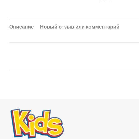
Описание
Новый отзыв или комментарий