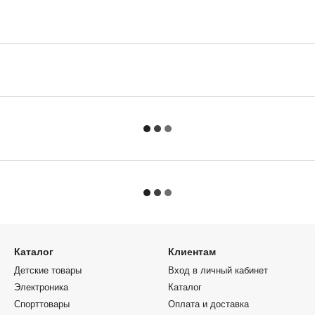
Каталог
Клиентам
Детские товары
Вход в личный кабинет
Электроника
Каталог
Спорттовары
Оплата и доставка