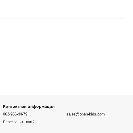
Контактная информация
063-966-44-79
sales@open-kids.com
Перезвонить вам?