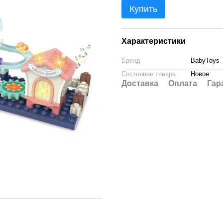
Купить
Характеристики
Бренд
BabyToys
Состояние товара
Новое
Доставка
Оплата
Гар