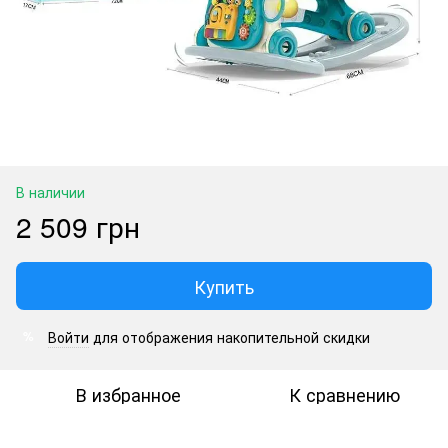
В наличии
2 509 грн
Купить
Войти
для отображения накопительной скидки
%
В избранное
К сравнению