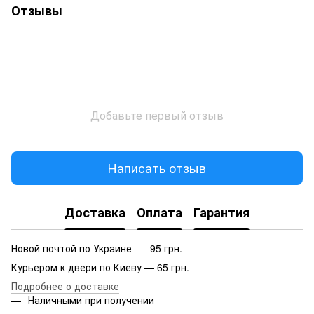
Отзывы
Добавьте первый отзыв
Написать отзыв
Доставка
Оплата
Гарантия
Новой почтой по Украине — 95 грн.
Курьером к двери по Киеву — 65 грн.
Подробнее о доставке
Наличными при получении