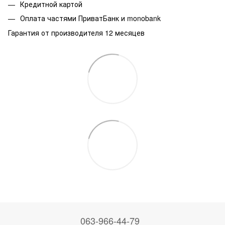
Кредитной картой
Оплата частями ПриватБанк и monobank
Гарантия от производителя 12 месяцев
063-966-44-79