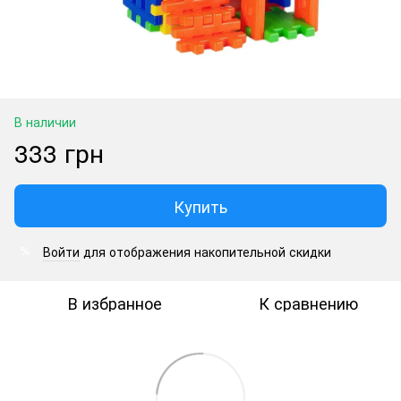
В наличии
333 грн
Купить
Войти
для отображения накопительной скидки
%
В избранное
К сравнению