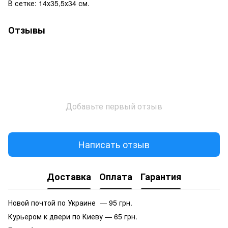
В сетке:
14х35,5х34 см.
Отзывы
Добавьте первый отзыв
Написать отзыв
Доставка
Оплата
Гарантия
Новой почтой по Украине — 95 грн.
Курьером к двери по Киеву — 65 грн.