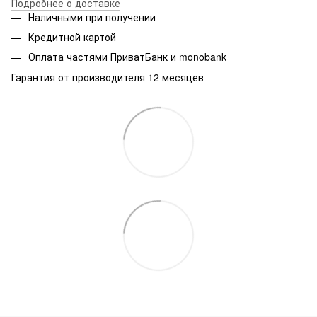
Подробнее о доставке
Наличными при получении
Кредитной картой
Оплата частями ПриватБанк и monobank
Гарантия от производителя 12 месяцев