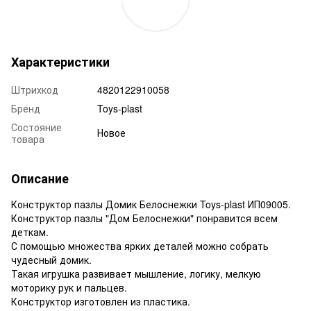
Характеристики
Штрихкод
4820122910058
Бренд
Toys-plast
Состояние
Новое
товара
Описание
Конструктор пазлы Домик Белоснежки Toys-plast ИП09005.
Конструктор пазлы "Дом Белоснежки" понравится всем
деткам.
С помощью множества ярких деталей можно собрать
чудесный домик.
Такая игрушка развивает мышление, логику, мелкую
моторику рук и пальцев.
Конструктор изготовлен из пластика.