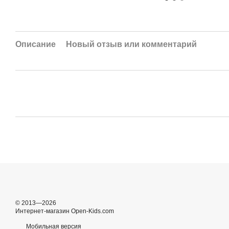
Описание
Новый отзыв или комментарий
© 2013—2026
Интернет-магазин Open-Kids.com
Мобильная версия