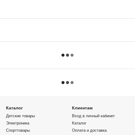
Каталог
Клиентам
Детские товары
Вход в личный кабинет
Электроника
Каталог
Спорттовары
Оплата и доставка