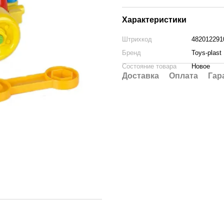
Характеристики
Штрихкод
482012291
Бренд
Toys-plast
Состояние товара
Новое
Доставка
Оплата
Гар