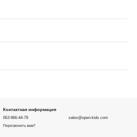
Контактная информация
063-966-44-79
sales@open-kids.com
Перезвонить вам?