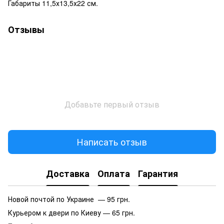
Габариты 11,5х13,5х22 см.
Отзывы
Добавьте первый отзыв
Написать отзыв
Доставка
Оплата
Гарантия
Новой почтой по Украине — 95 грн.
Курьером к двери по Киеву — 65 грн.