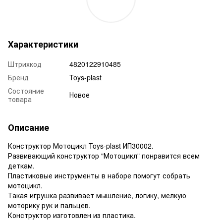
Характеристики
Штрихкод
4820122910485
Бренд
Toys-plast
Состояние
Новое
товара
Описание
Конструктор Мотоцикл Toys-plast ИП30002.
Развивающий конструктор "Мотоцикл" понравится всем
деткам.
Пластиковые инструменты в наборе помогут собрать
мотоцикл.
Такая игрушка развивает мышление, логику, мелкую
моторику рук и пальцев.
Конструктор изготовлен из пластика.