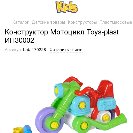
Каталог
Детские товары
Конструкторы
Пластмассовые 
Конструктор Мотоцикл Toys-plast
ИП30002
Артикул:
bab-170228
Оставить отзыв