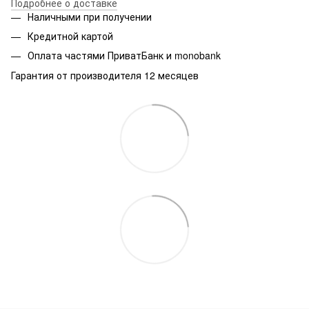
Подробнее о доставке
Наличными при получении
Кредитной картой
Оплата частями ПриватБанк и monobank
Гарантия от производителя 12 месяцев