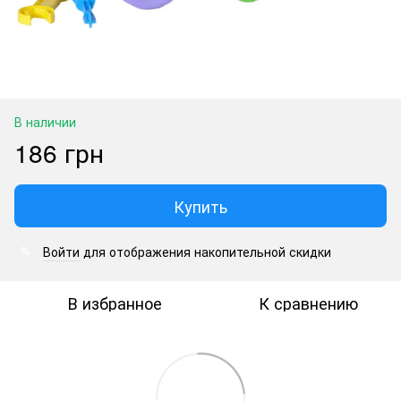
В наличии
186 грн
Купить
Войти
для отображения накопительной скидки
%
В избранное
К сравнению