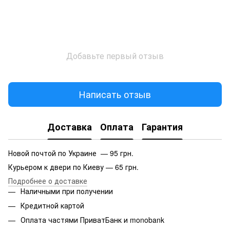
Добавьте первый отзыв
Написать отзыв
Доставка
Оплата
Гарантия
Новой почтой по Украине — 95 грн.
Курьером к двери по Киеву — 65 грн.
Подробнее о доставке
Наличными при получении
Кредитной картой
Оплата частями ПриватБанк и monobank