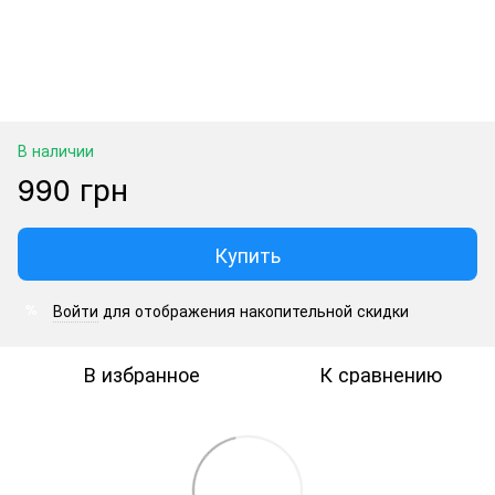
В наличии
990 грн
Купить
Войти
для отображения накопительной скидки
%
В избранное
К сравнению