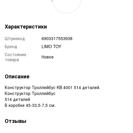
Характеристики
Штрихкод
6903317553938
Бренд
LIMO TOY
Состояние
Новое
товара
Описание
Конструктор Троллейбус KB 4001 514 деталей.
Конструктор Троллейбус
514 деталей
В коробке 45-33,5-7,5 см.
Отзывы