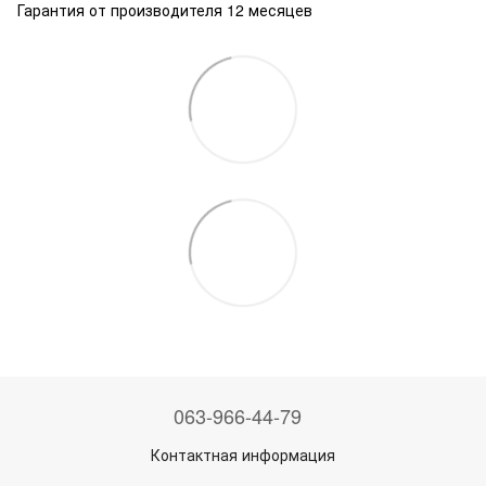
Гарантия от производителя 12 месяцев
063-966-44-79
Контактная информация