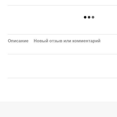
Описание
Новый отзыв или комментарий