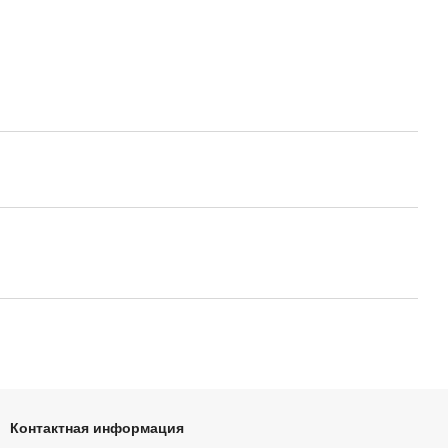
Контактная информация