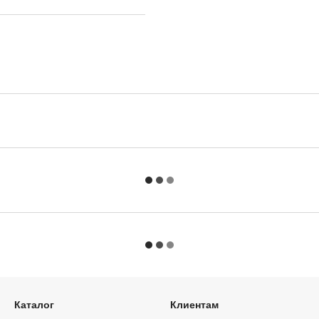
Каталог
Клиентам