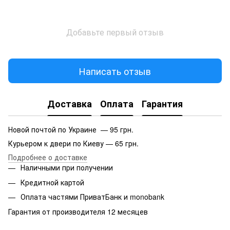
Добавьте первый отзыв
Написать отзыв
Доставка
Оплата
Гарантия
Новой почтой по Украине — 95 грн.
Курьером к двери по Киеву — 65 грн.
Подробнее о доставке
Наличными при получении
Кредитной картой
Оплата частями ПриватБанк и monobank
Гарантия от производителя 12 месяцев