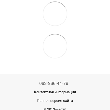
063-966-44-79
Контактная информация
Полная версия сайта
© 2013—2026