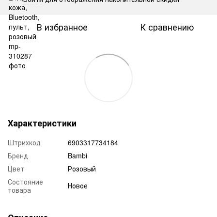
В избранное
К сравнению
Характеристики
Штрихкод
6903317734184
Бренд
Bambi
Цвет
Розовый
Состояние
Новое
товара