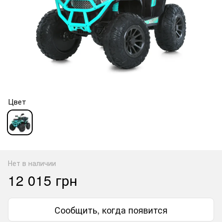
Цвет
Нет в наличии
12 015 грн
Сообщить, когда появится