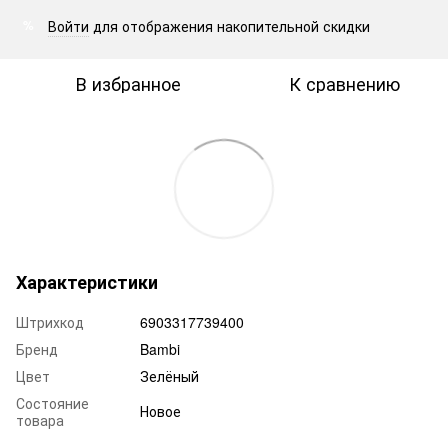
Войти
для отображения накопительной скидки
%
В избранное
К сравнению
Характеристики
Штрихкод
6903317739400
Бренд
Bambi
Цвет
Зелёный
Состояние
Новое
товара