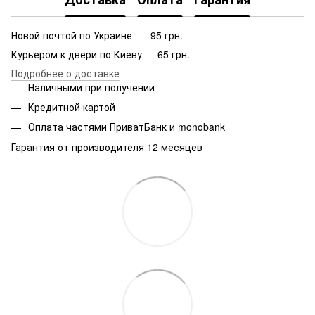
Новой почтой по Украине — 95 грн.
Курьером к двери по Киеву — 65 грн.
Подробнее о доставке
Наличными при получении
Кредитной картой
Оплата частями ПриватБанк и monobank
Гарантия от производителя 12 месяцев