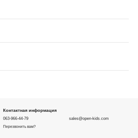
Контактная информация
063-966-44-79
sales@open-kids.com
Перезвонить вам?