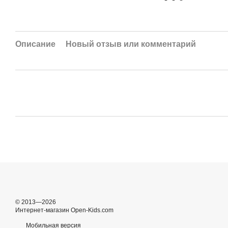
Описание
Новый отзыв или комментарий
© 2013—2026
Интернет-магазин Open-Kids.com
Мобильная версия