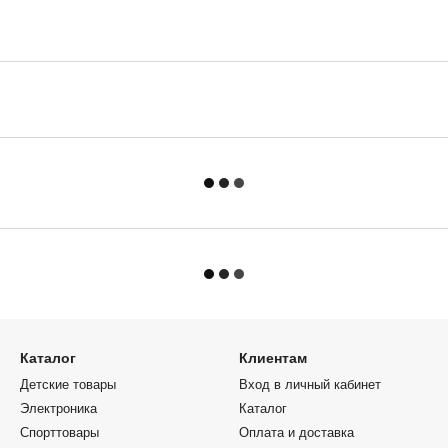
Каталог
Клиентам
Детские товары
Вход в личный кабинет
Электроника
Каталог
Спорттовары
Оплата и доставка