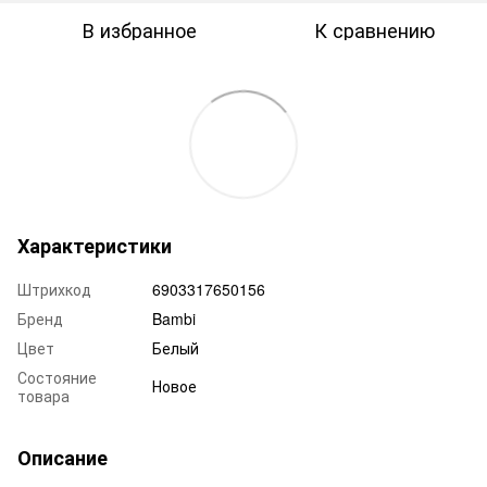
В избранное
К сравнению
Характеристики
Штрихкод
6903317650156
Бренд
Bambi
Цвет
Белый
Состояние
Новое
товара
Описание