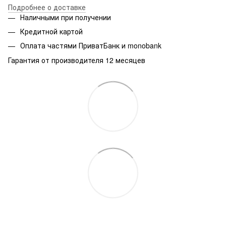
Подробнее о доставке
Наличными при получении
Кредитной картой
Оплата частями ПриватБанк и monobank
Гарантия от производителя 12 месяцев