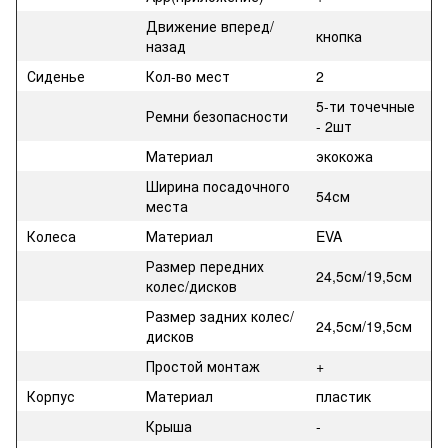
Движение вперед/
кнопка
назад
Сиденье
Кол-во мест
2
5-ти точечные
Ремни безопасности
- 2шт
Материал
экокожа
Ширина посадочного
54см
места
Колеса
Материал
EVA
Размер передних
24,5см/19,5см
колес/дисков
Размер задних колес/
24,5см/19,5см
дисков
Простой монтаж
+
Корпус
Материал
пластик
Крыша
-