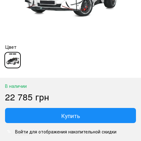
Цвет
В наличии
22 785 грн
Купить
Войти
для отображения накопительной скидки
%