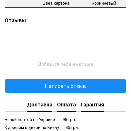
Цвет картона
коричневый
Отзывы
Добавьте первый отзыв
Написать отзыв
Доставка
Оплата
Гарантия
Новой почтой по Украине — 95 грн.
Курьером к двери по Киеву — 65 грн.