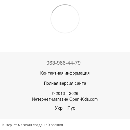
063-966-44-79
Контактная информация
Полная версия сайта
© 2013—2026
Интернет-магазин Open-Kids.com
Укр
Рус
Интернет-магазин создан с Хорошоп