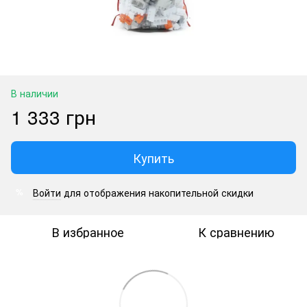
В наличии
1 333 грн
Купить
Войти
для отображения накопительной скидки
%
В избранное
К сравнению