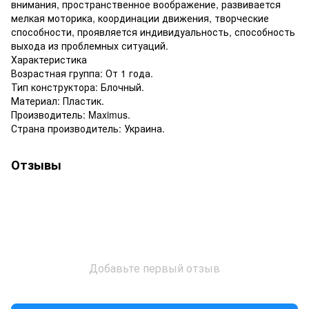
внимания, пространственное воображение, развивается
мелкая моторика, координации движения, творческие
способности, проявляется индивидуальность, способность
выхода из проблемных ситуаций.
Характеристика
Возрастная группа: От 1 года.
Тип конструктора: Блочный.
Материал: Пластик.
Производитель: Maximus.
Страна производитель: Украина.
Отзывы
Добавьте первый отзыв