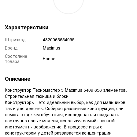
Характеристики
Штрихкод
4820065654095
Бренд
Maximus
Состояние
Новое
товара
Описание
Конструктор Техномастер 5 Maximus 5409 656 элементов.
Строительная техника и блоки
Конструкторы - это идеальный выбор, как для мальчиков,
так и для девочек. Собирая различные конструкции, они
помогают детям обучаться, исследовать и создавать
постоянно новые модели, используя самый главный
инструмент - воображение. В процессе игры с
конструктором у детей развивается концентрации