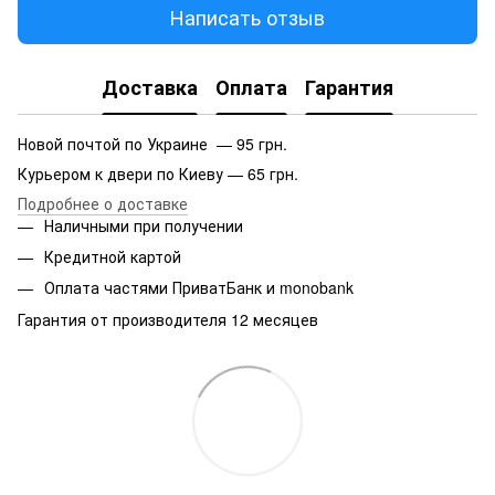
Написать отзыв
Доставка
Оплата
Гарантия
Новой почтой по Украине — 95 грн.
Курьером к двери по Киеву — 65 грн.
Подробнее о доставке
Наличными при получении
Кредитной картой
Оплата частями ПриватБанк и monobank
Гарантия от производителя 12 месяцев