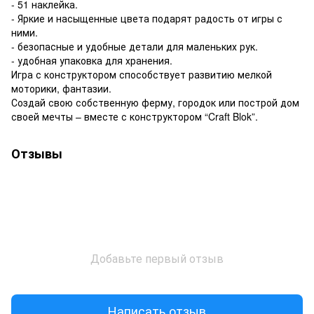
- 51 наклейка.
- Яркие и насыщенные цвета подарят радость от игры с
ними.
- безопасные и удобные детали для маленьких рук.
- удобная упаковка для хранения.
Игра с конструктором способствует развитию мелкой
моторики, фантазии.
Создай свою собственную ферму, городок или построй дом
своей мечты – вместе с конструктором “Craft Blok”.
Отзывы
Добавьте первый отзыв
Написать отзыв