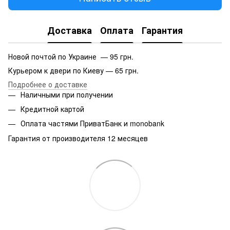
Доставка
Оплата
Гарантия
Новой почтой по Украине — 95 грн.
Курьером к двери по Киеву — 65 грн.
Подробнее о доставке
Наличными при получении
Кредитной картой
Оплата частями ПриватБанк и monobank
Гарантия от производителя 12 месяцев