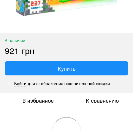
В наличии
921 грн
Купить
Войти
для отображения накопительной скидки
%
В избранное
К сравнению