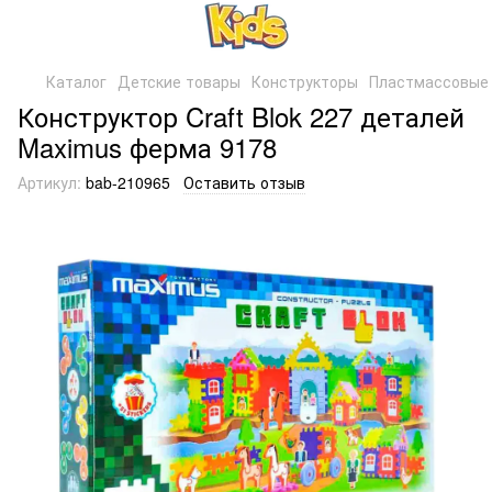
Каталог
Детские товары
Конструкторы
Пластмассовые 
Конструктор Craft Blok 227 деталей
Maximus ферма 9178
Артикул:
bab-210965
Оставить отзыв