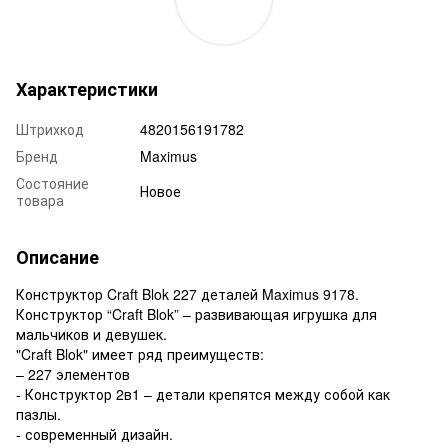
Характеристики
Штрихкод
4820156191782
Бренд
Maximus
Состояние
Новое
товара
Описание
Конструктор Craft Blok 227 деталей Maximus 9178.
Конструктор “Craft Blok” – развивающая игрушка для
мальчиков и девушек.
"Craft Blok" имеет ряд преимуществ:
– 227 элементов
- Конструктор 2в1 – детали крепятся между собой как
пазлы.
- современный дизайн.