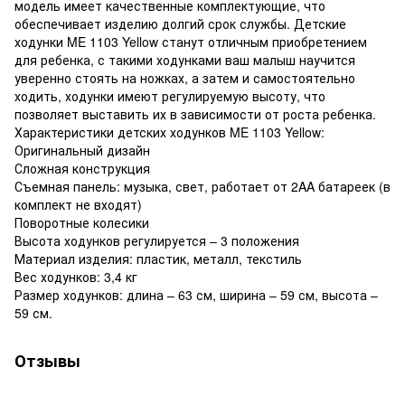
модель имеет качественные комплектующие, что
обеспечивает изделию долгий срок службы. Детские
ходунки ME 1103 Yellow станут отличным приобретением
для ребенка, с такими ходунками ваш малыш научится
уверенно стоять на ножках, а затем и самостоятельно
ходить, ходунки имеют регулируемую высоту, что
позволяет выставить их в зависимости от роста ребенка.
Характеристики детских ходунков ME 1103 Yellow:
Оригинальный дизайн
Сложная конструкция
Съемная панель: музыка, свет, работает от 2AA батареек (в
комплект не входят)
Поворотные колесики
Высота ходунков регулируется – 3 положения
Материал изделия: пластик, металл, текстиль
Вес ходунков: 3,4 кг
Размер ходунков: длина – 63 см, ширина – 59 см, высота –
59 см.
Отзывы