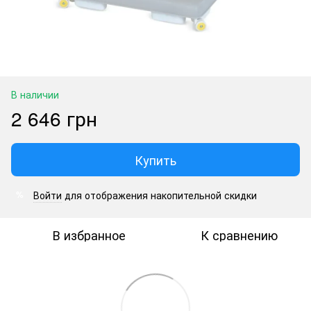
В наличии
2 646 грн
Купить
Войти
для отображения накопительной скидки
%
В избранное
К сравнению