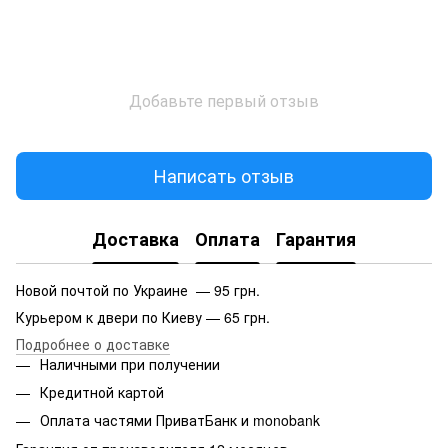
Добавьте первый отзыв
Написать отзыв
Доставка
Оплата
Гарантия
Новой почтой по Украине — 95 грн.
Курьером к двери по Киеву — 65 грн.
Подробнее о доставке
Наличными при получении
Кредитной картой
Оплата частями ПриватБанк и monobank