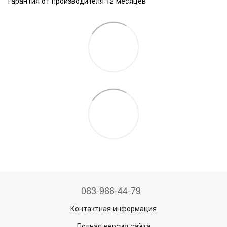
Гарантия от производителя 12 месяцев
063-966-44-79
Контактная информация
Полная версия сайта