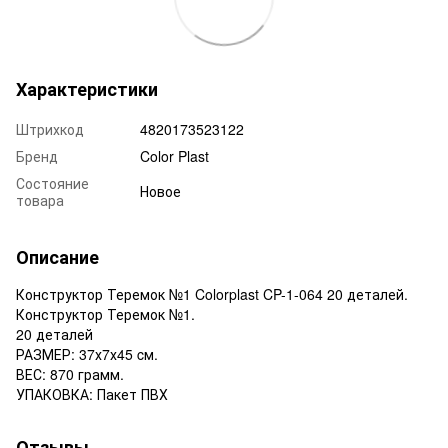
Характеристики
Штрихкод
4820173523122
Бренд
Color Plast
Состояние
Новое
товара
Описание
Конструктор Теремок №1 Colorplast CP-1-064 20 деталей.
Конструктор Теремок №1.
20 деталей
РАЗМЕР: 37х7х45 cм.
ВЕС: 870 грамм.
УПАКОВКА: Пакет ПВХ
Отзывы