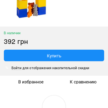
В наличии
392 грн
Купить
Войти
для отображения накопительной скидки
%
В избранное
К сравнению