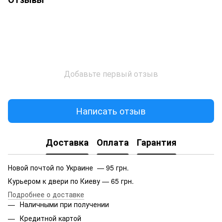
Добавьте первый отзыв
Написать отзыв
Доставка
Оплата
Гарантия
Новой почтой по Украине — 95 грн.
Курьером к двери по Киеву — 65 грн.
Подробнее о доставке
Наличными при получении
Кредитной картой