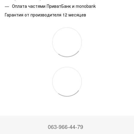
Оплата частями ПриватБанк и monobank
Гарантия от производителя 12 месяцев
063-966-44-79