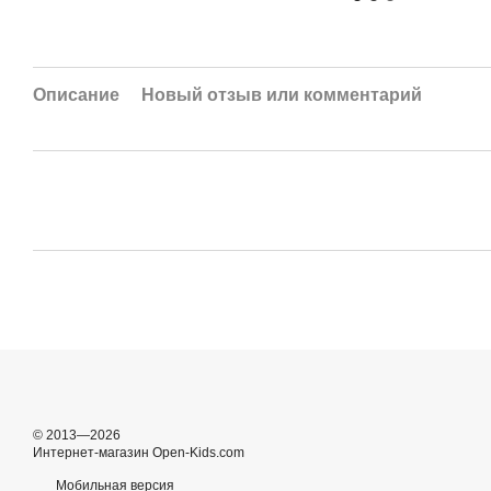
Описание
Новый отзыв или комментарий
© 2013—2026
Интернет-магазин Open-Kids.com
Мобильная версия