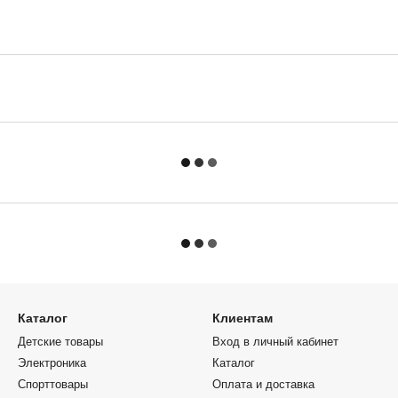
Каталог
Клиентам
Детские товары
Вход в личный кабинет
Электроника
Каталог
Спорттовары
Оплата и доставка