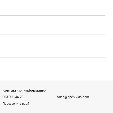
Контактная информация
063-966-44-79
sales@open-kids.com
Перезвонить вам?