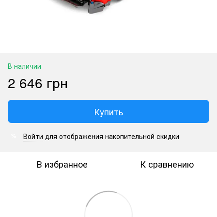
В наличии
2 646 грн
Купить
Войти
для отображения накопительной скидки
%
В избранное
К сравнению