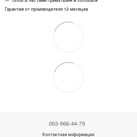
Оплата частями ПриватБанк и monobank
Гарантия от производителя 12 месяцев
063-966-44-79
Контактная информация