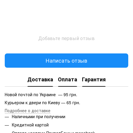
Добавьте первый отзыв
Написать отзыв
Доставка
Оплата
Гарантия
Новой почтой по Украине — 95 грн.
Курьером к двери по Киеву — 65 грн.
Подробнее о доставке
Наличными при получении
Кредитной картой