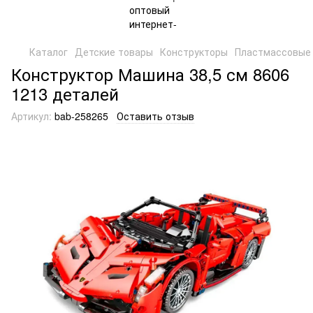
Каталог
Детские товары
Конструкторы
Пластмассовые 
Конструктор Машина 38,5 см 8606
1213 деталей
Артикул:
bab-258265
Оставить отзыв