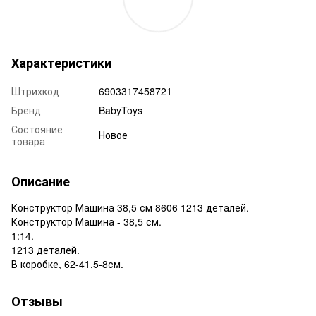
Характеристики
Штрихкод
6903317458721
Бренд
BabyToys
Состояние
Новое
товара
Описание
Конструктор Машина 38,5 см 8606 1213 деталей.
Конструктор Машина - 38,5 см.
1:14.
1213 деталей.
В коробке, 62-41,5-8см.
Отзывы