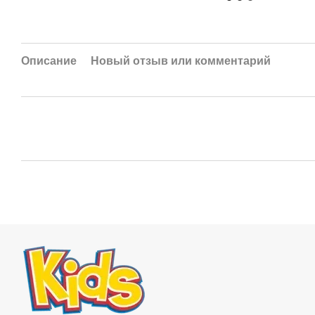
Описание
Новый отзыв или комментарий