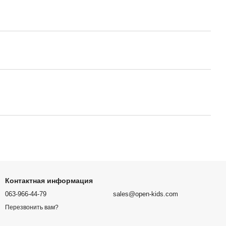
Контактная информация
063-966-44-79
sales@open-kids.com
Перезвонить вам?