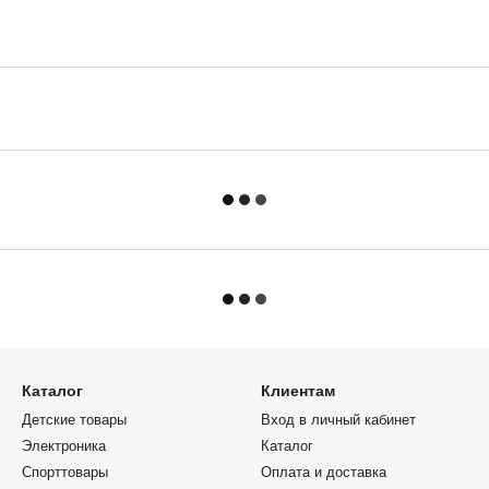
Каталог
Клиентам
Детские товары
Вход в личный кабинет
Электроника
Каталог
Спорттовары
Оплата и доставка