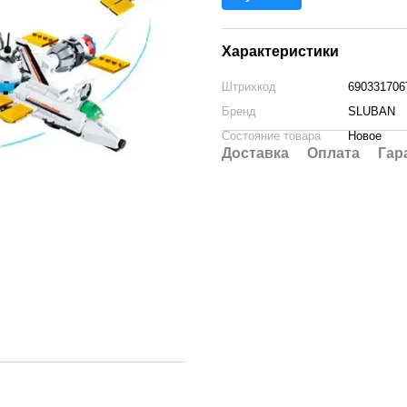
Характеристики
Штрихкод
690331706
Бренд
SLUBAN
Состояние товара
Новое
Доставка
Оплата
Гар