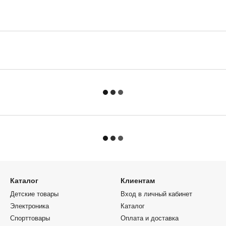
Каталог
Клиентам
Детские товары
Вход в личный кабинет
Электроника
Каталог
Спорттовары
Оплата и доставка