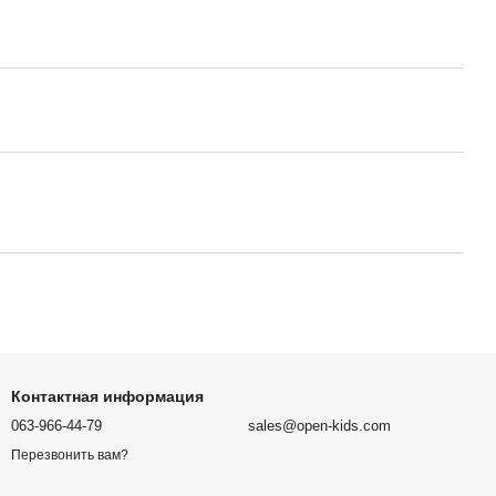
Контактная информация
063-966-44-79
sales@open-kids.com
Перезвонить вам?