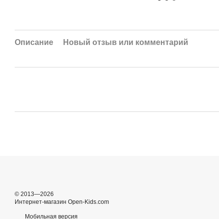
Описание
Новый отзыв или комментарий
© 2013—2026
Интернет-магазин Open-Kids.com
Мобильная версия