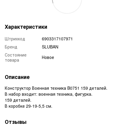
Характеристики
Штрихкод
6903317107971
Бренд
SLUBAN
Состояние
Новое
товара
Описание
Конструктор Военная техника B0751 159 деталей.
В набор входит: военная техника, фигурка.
159 деталей.
В коробке 29-19-5,5 см.
Отзывы