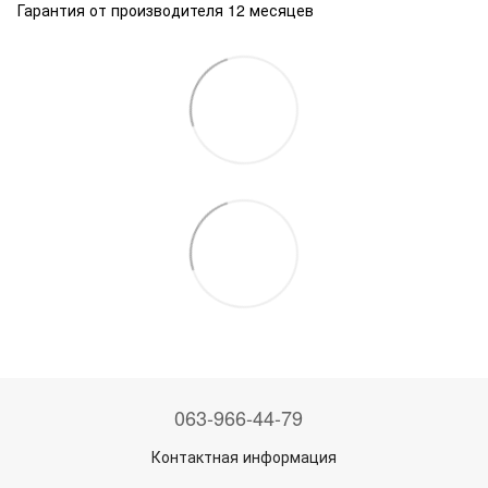
Гарантия от производителя 12 месяцев
063-966-44-79
Контактная информация