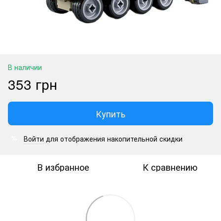
В наличии
353 грн
Купить
Войти
для отображения накопительной скидки
%
В избранное
К сравнению