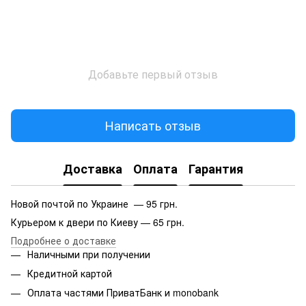
Добавьте первый отзыв
Написать отзыв
Доставка
Оплата
Гарантия
Новой почтой по Украине — 95 грн.
Курьером к двери по Киеву — 65 грн.
Подробнее о доставке
Наличными при получении
Кредитной картой
Оплата частями ПриватБанк и monobank