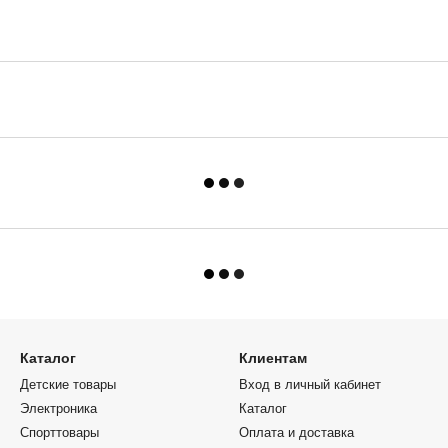
Каталог
Клиентам
Детские товары
Вход в личный кабинет
Электроника
Каталог
Спорттовары
Оплата и доставка