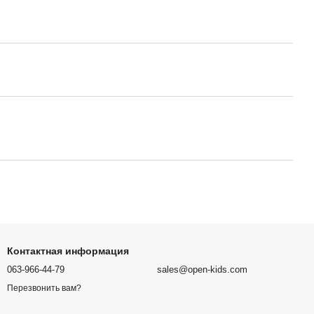
Контактная информация
063-966-44-79
sales@open-kids.com
Перезвонить вам?