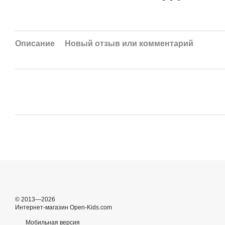
Описание
Новый отзыв или комментарий
© 2013—2026
Интернет-магазин Open-Kids.com
Мобильная версия