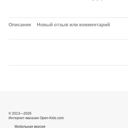
Описание
Новый отзыв или комментарий
© 2013—2026
Интернет-магазин Open-Kids.com
Мобильная версия