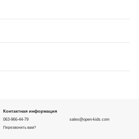
Контактная информация
063-966-44-79
sales@open-kids.com
Перезвонить вам?