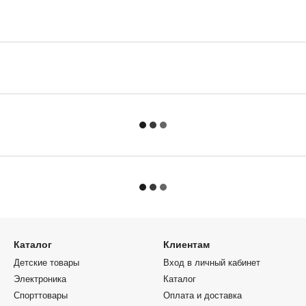
Каталог
Клиентам
Детские товары
Вход в личный кабинет
Электроника
Каталог
Спорттовары
Оплата и доставка