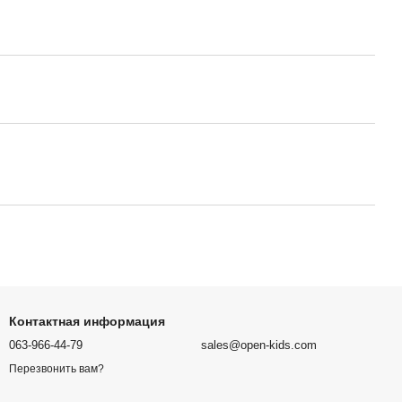
Контактная информация
063-966-44-79
sales@open-kids.com
Перезвонить вам?