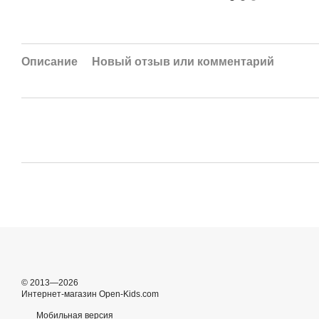
Описание
Новый отзыв или комментарий
© 2013—2026
Интернет-магазин Open-Kids.com
Мобильная версия