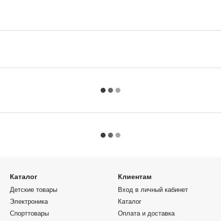
Каталог
Клиентам
Детские товары
Вход в личный кабинет
Электроника
Каталог
Спорттовары
Оплата и доставка