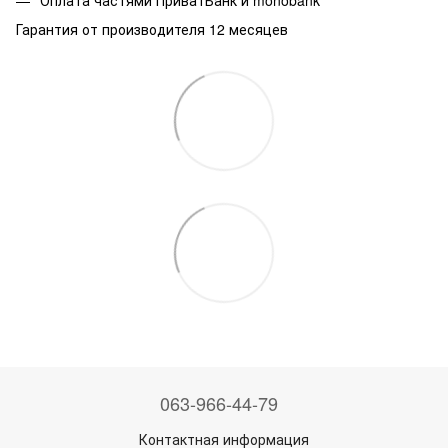
Оплата частями ПриватБанк и monobank
Гарантия от производителя 12 месяцев
063-966-44-79
Контактная информация