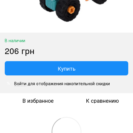
В наличии
206 грн
Купить
Войти
для отображения накопительной скидки
%
В избранное
К сравнению