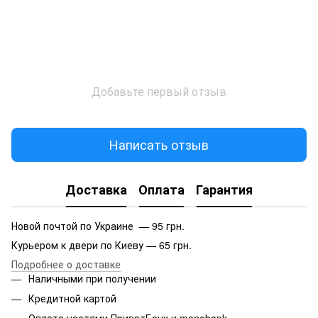
Добавьте первый отзыв
Написать отзыв
Доставка
Оплата
Гарантия
Новой почтой по Украине — 95 грн.
Курьером к двери по Киеву — 65 грн.
Подробнее о доставке
Наличными при получении
Кредитной картой