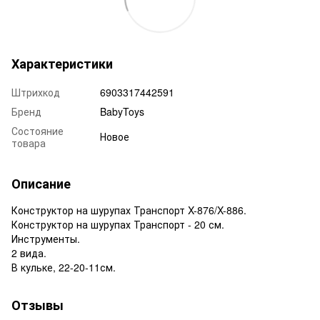
Характеристики
Штрихкод
6903317442591
Бренд
BabyToys
Состояние
Новое
товара
Описание
Конструктор на шурупах Транспорт X-876/X-886.
Конструктор на шурупах Транспорт - 20 см.
Инструменты.
2 вида.
В кульке, 22-20-11см.
Отзывы