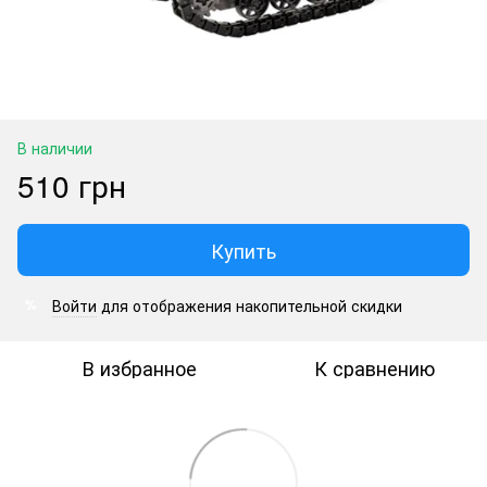
В наличии
510 грн
Купить
Войти
для отображения накопительной скидки
%
В избранное
К сравнению