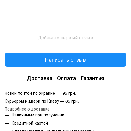
Добавьте первый отзыв
Написать отзыв
Доставка
Оплата
Гарантия
Новой почтой по Украине — 95 грн.
Курьером к двери по Киеву — 65 грн.
Подробнее о доставке
Наличными при получении
Кредитной картой