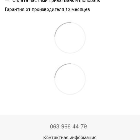
Оплата частями ПриватБанк и monobank
Гарантия от производителя 12 месяцев
063-966-44-79
Контактная информация