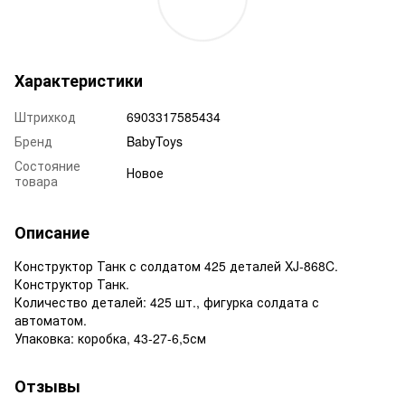
Характеристики
Штрихкод
6903317585434
Бренд
BabyToys
Состояние
Новое
товара
Описание
Конструктор Танк с солдатом 425 деталей XJ-868C.
Конструктор Танк.
Количество деталей: 425 шт., фигурка солдата с
автоматом.
Упаковка: коробка, 43-27-6,5см
Отзывы