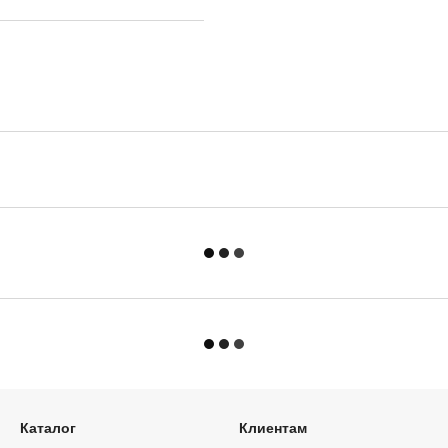
Каталог
Клиентам