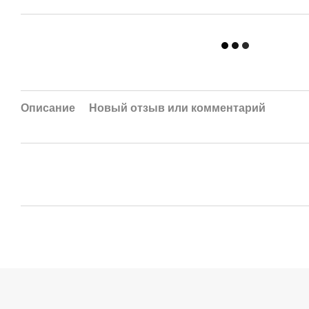
Описание
Новый отзыв или комментарий