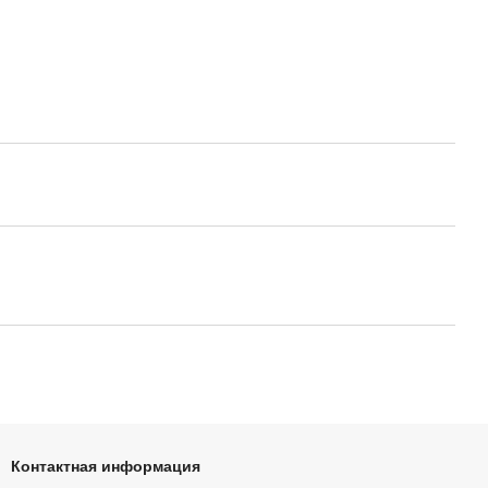
Контактная информация