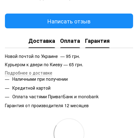
Написать отзыв
Доставка
Оплата
Гарантия
Новой почтой по Украине — 95 грн.
Курьером к двери по Киеву — 65 грн.
Подробнее о доставке
Наличными при получении
Кредитной картой
Оплата частями ПриватБанк и monobank
Гарантия от производителя 12 месяцев