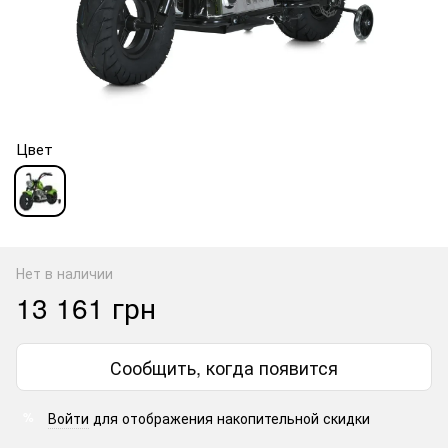
Цвет
Нет в наличии
13 161 грн
Сообщить, когда появится
Войти
для отображения накопительной скидки
%