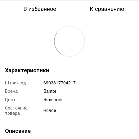
В избранное
К сравнению
Характеристики
Штрихкод
6903317704217
Бренд
Bambi
Цвет
Зелёный
Состояние
Новое
товара
Описание