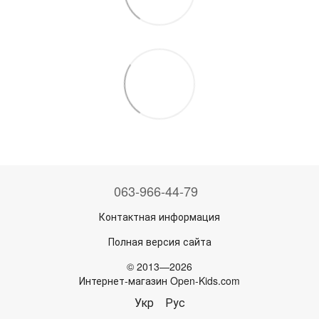
063-966-44-79
Контактная информация
Полная версия сайта
© 2013—2026
Интернет-магазин Open-Kids.com
Укр
Рус