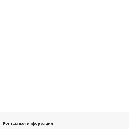
Контактная информация