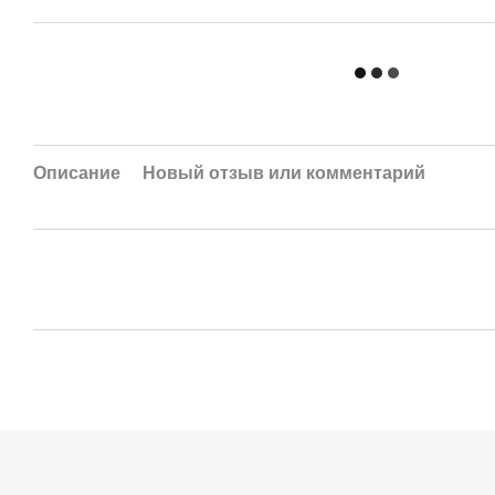
Описание
Новый отзыв или комментарий