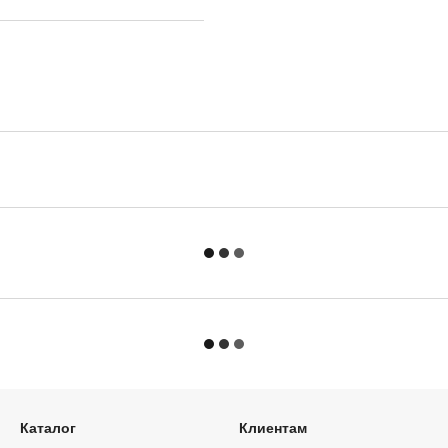
Каталог
Клиентам