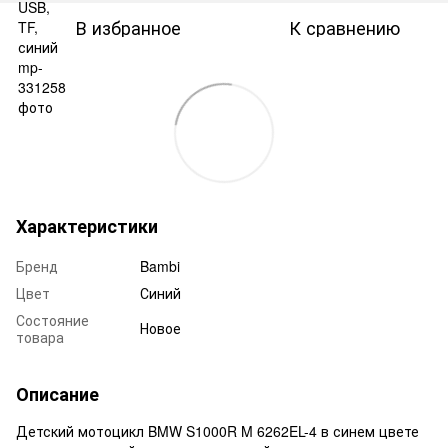
В избранное
К сравнению
Характеристики
Бренд
Bambi
Цвет
Синий
Состояние
Новое
товара
Описание
Детский мотоцикл BMW S1000R M 6262EL-4 в синем цвете