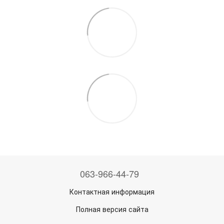
063-966-44-79
Контактная информация
Полная версия сайта