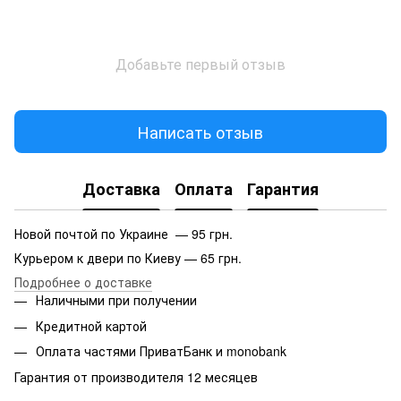
Добавьте первый отзыв
Написать отзыв
Доставка
Оплата
Гарантия
Новой почтой по Украине — 95 грн.
Курьером к двери по Киеву — 65 грн.
Подробнее о доставке
Наличными при получении
Кредитной картой
Оплата частями ПриватБанк и monobank
Гарантия от производителя 12 месяцев