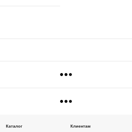
Каталог
Клиентам