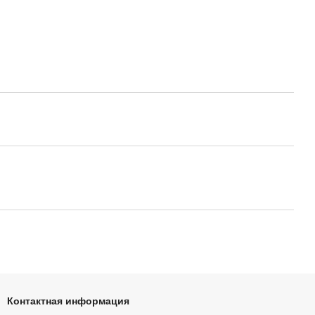
Контактная информация