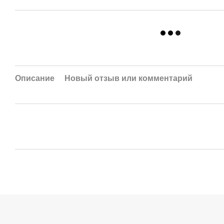
Описание
Новый отзыв или комментарий