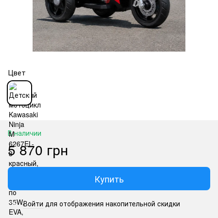
Цвет
В наличии
5 870 грн
Купить
Войти
для отображения накопительной скидки
%