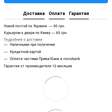
Доставка
Оплата
Гарантия
Новой почтой по Украине — 95 грн.
Курьером к двери по Киеву — 65 грн.
Подробнее о доставке
Наличными при получении
Кредитной картой
Оплата частями ПриватБанк и monobank
Гарантия от производителя 12 месяцев