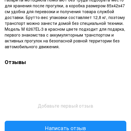
для хранения после прогулки, а коробка размером 85х42х47
см удобна для перевозки и получения товара службой
доставки. Брутто-вес упаковки составляет 12,8 кг, поэтому
транспорт можно занести домой без специальной техники.
Модель M 6267EL-3 в красном цвете подходит для подарка,
первого знакомства с аккумуляторным транспортом и
активных прогулок на безопасной ровной территории без
автомобильного движения.
Отзывы
Добавьте первый отзыв
Написать отзыв