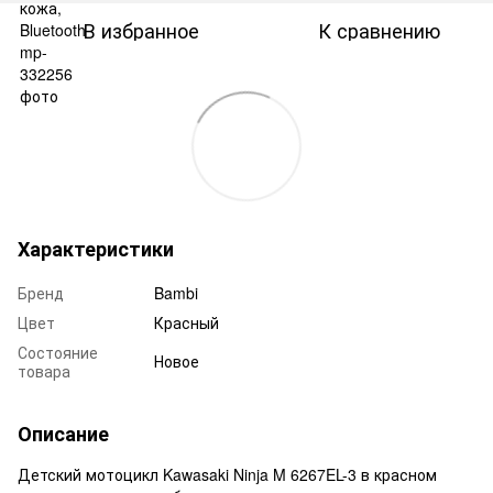
В избранное
К сравнению
Характеристики
Бренд
Bambi
Цвет
Красный
Состояние
Новое
товара
Описание
Детский мотоцикл Kawasaki Ninja M 6267EL-3 в красном