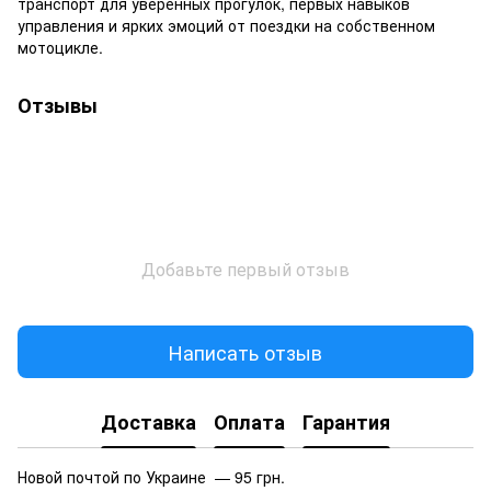
транспорт для уверенных прогулок, первых навыков
управления и ярких эмоций от поездки на собственном
мотоцикле.
Отзывы
Добавьте первый отзыв
Написать отзыв
Доставка
Оплата
Гарантия
Новой почтой по Украине — 95 грн.