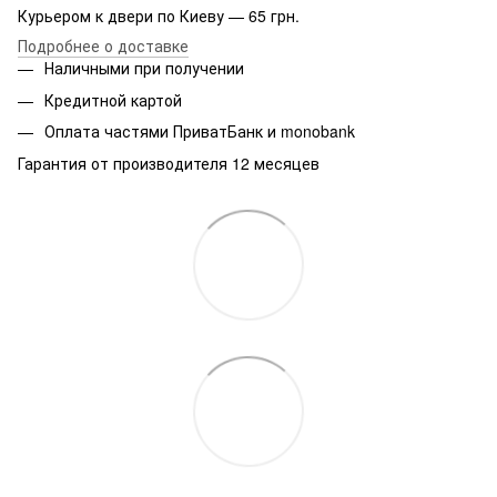
Курьером к двери по Киеву — 65 грн.
Подробнее о доставке
Наличными при получении
Кредитной картой
Оплата частями ПриватБанк и monobank
Гарантия от производителя 12 месяцев