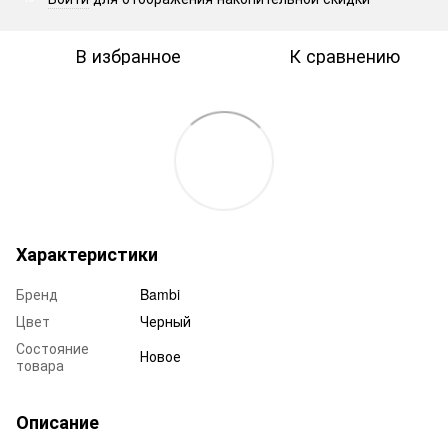
В избранное
К сравнению
Характеристики
Бренд
Bambi
Цвет
Черный
Состояние
Новое
товара
Описание