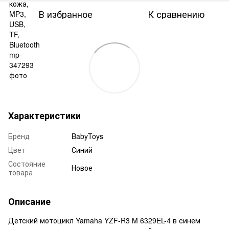
В избранное
К сравнению
Характеристики
Бренд
BabyToys
Цвет
Синий
Состояние
Новое
товара
Описание
Детский мотоцикл Yamaha YZF-R3 M 6329EL-4 в синем