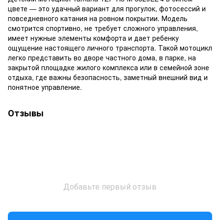
цвете — это удачный вариант для прогулок, фотосессий и
повседневного катания на ровном покрытии. Модель
смотрится спортивно, не требует сложного управления,
имеет нужные элементы комфорта и дает ребенку
ощущение настоящего личного транспорта. Такой мотоцикл
легко представить во дворе частного дома, в парке, на
закрытой площадке жилого комплекса или в семейной зоне
отдыха, где важны безопасность, заметный внешний вид и
понятное управление.
Отзывы
Добавьте первый отзыв