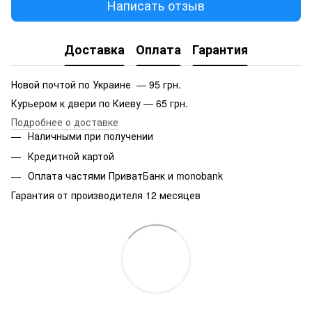
Написать отзыв
Доставка
Оплата
Гарантия
Новой почтой по Украине — 95 грн.
Курьером к двери по Киеву — 65 грн.
Подробнее о доставке
Наличными при получении
Кредитной картой
Оплата частями ПриватБанк и monobank
Гарантия от производителя 12 месяцев