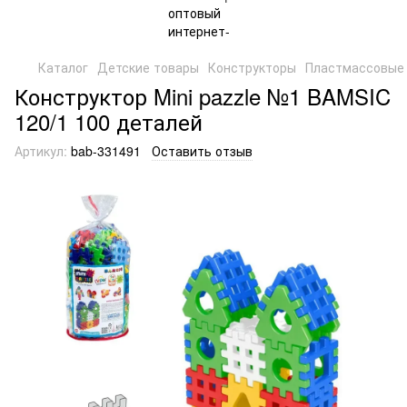
Каталог
Детские товары
Конструкторы
Пластмассовые 
Конструктор Mini pazzle №1 BAMSIC
120/1 100 деталей
Артикул:
bab-331491
Оставить отзыв