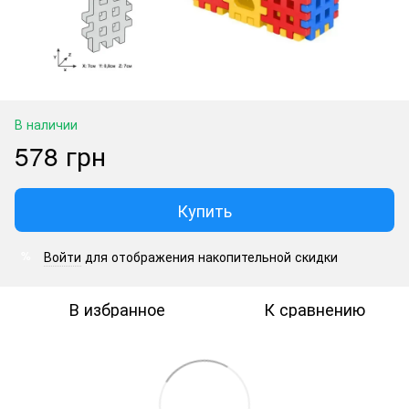
В наличии
578 грн
Купить
Войти
для отображения накопительной скидки
%
В избранное
К сравнению