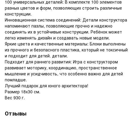
100 универсальных деталей: В комплекте 100 элементов
разных цветов и форм, позволяющих строить различные
конструкции.
Инновационная система соединений: Детали конструктора
напоминают пазлы, позволяющие прочно и надежно
соединять их в устойчивые конструкции. Ребёнок может
легко изменять дизайн и создавать новые модели.
Яркие цвета и качественные материалы: Блоки выполнены
из прочного и безопасного пластика, который не токсичный
и подходит для детей. детали.
Подходит для раннего развития: Игра с конструктором
развивает моторику, координацию, пространственное
мышление и усидчивость, что особенно важно для детей
помладше.
Лучший подарок для юного архитектора!
Размер 18x30 см.
Вес 930 г.
Отзывы