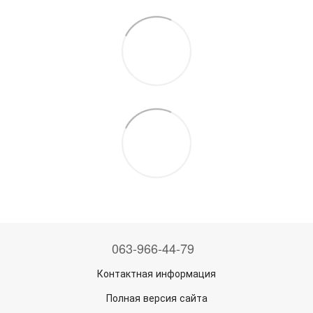
063-966-44-79
Контактная информация
Полная версия сайта