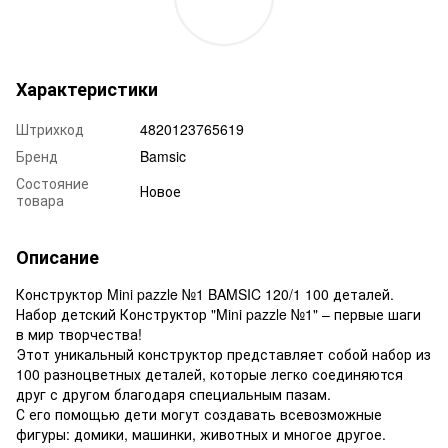
Характеристики
Штрихкод
4820123765619
Бренд
Bamsic
Состояние
Новое
товара
Описание
Конструктор Mini pazzle №1 BAMSIC 120/1 100 деталей.
Набор детский Конструктор "Mini pazzle №1" – первые шаги
в мир творчества!
Этот уникальный конструктор представляет собой набор из
100 разноцветных деталей, которые легко соединяются
друг с другом благодаря специальным пазам.
С его помощью дети могут создавать всевозможные
фигуры: домики, машинки, животных и многое другое.