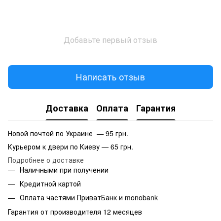
Добавьте первый отзыв
Написать отзыв
Доставка
Оплата
Гарантия
Новой почтой по Украине — 95 грн.
Курьером к двери по Киеву — 65 грн.
Подробнее о доставке
Наличными при получении
Кредитной картой
Оплата частями ПриватБанк и monobank
Гарантия от производителя 12 месяцев