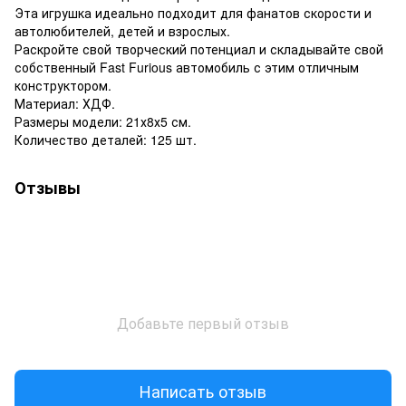
Эта игрушка идеально подходит для фанатов скорости и
автолюбителей, детей и взрослых.
Раскройте свой творческий потенциал и складывайте свой
собственный Fast Furious автомобиль с этим отличным
конструктором.
Материал: ХДФ.
Размеры модели: 21х8х5 см.
Количество деталей: 125 шт.
Отзывы
Добавьте первый отзыв
Написать отзыв