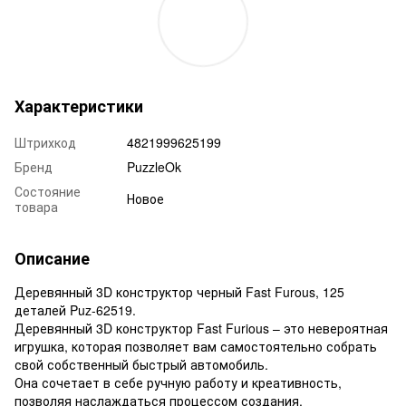
Характеристики
Штрихкод
4821999625199
Бренд
PuzzleOk
Состояние
Новое
товара
Описание
Деревянный 3D конструктор черный Fast Furous, 125
деталей Puz-62519.
Деревянный 3D конструктор Fast Furious – это невероятная
игрушка, которая позволяет вам самостоятельно собрать
свой собственный быстрый автомобиль.
Она сочетает в себе ручную работу и креативность,
позволяя наслаждаться процессом создания.