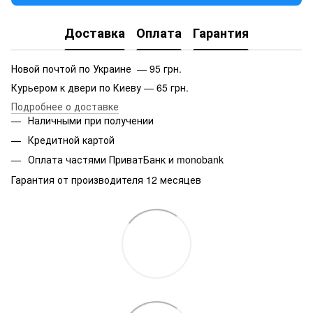
Доставка
Оплата
Гарантия
Новой почтой по Украине — 95 грн.
Курьером к двери по Киеву — 65 грн.
Подробнее о доставке
Наличными при получении
Кредитной картой
Оплата частями ПриватБанк и monobank
Гарантия от производителя 12 месяцев