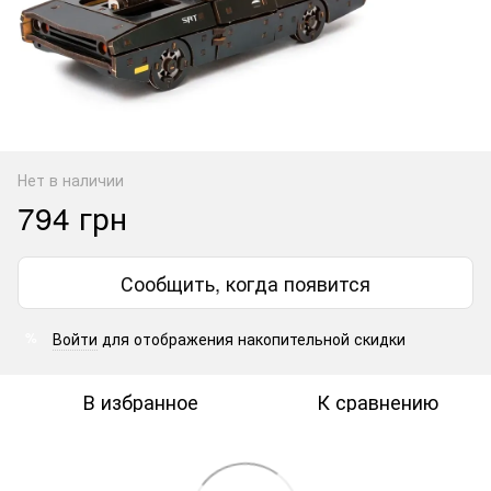
Нет в наличии
794 грн
Сообщить, когда появится
Войти
для отображения накопительной скидки
%
В избранное
К сравнению