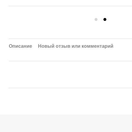
Описание
Новый отзыв или комментарий