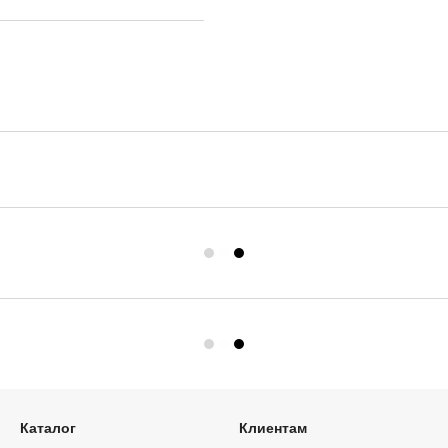
Каталог
Клиентам