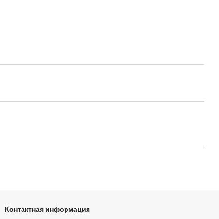
Контактная информация