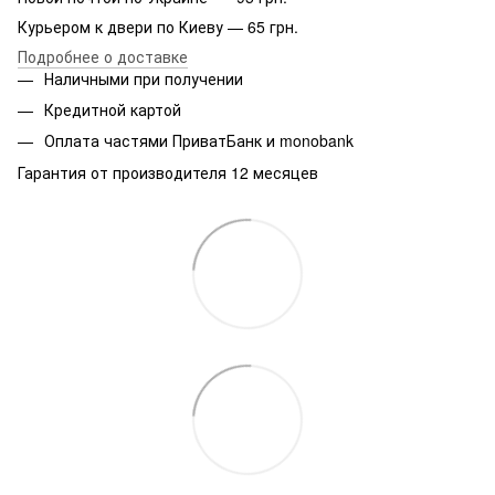
Курьером к двери по Киеву — 65 грн.
Подробнее о доставке
Наличными при получении
Кредитной картой
Оплата частями ПриватБанк и monobank
Гарантия от производителя 12 месяцев