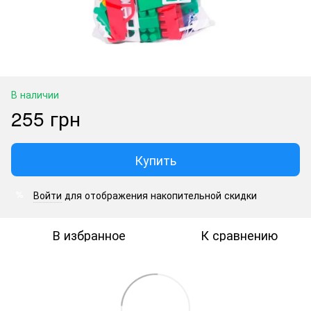
В наличии
255 грн
Купить
Войти
для отображения накопительной скидки
%
В избранное
К сравнению