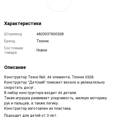
Характеристики
Штрихкод
4823037600328
Бренд
Технок
Состояние
Новое
товара
Описание
Конструктор Техно №0, 44 элемента, Технок 0328.
Конструктор "Детский" поможет весело и увлекательно
скоротать досуг.
В набор конструктора входит 44 детали.
Такая игрушка развивает усидчивость, мелкую моторику
рук и пальцев, а также логику.
Конструктор изготовлен из пластика.
Подходит для детей от 3 лет.