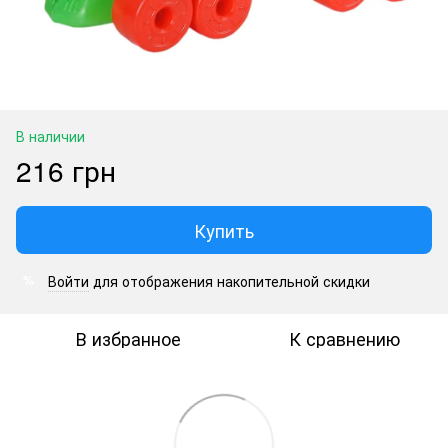
В наличии
216 грн
Купить
Войти
для отображения накопительной скидки
%
В избранное
К сравнению