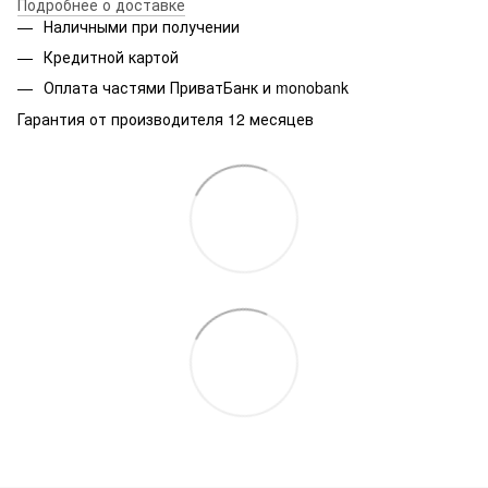
Подробнее о доставке
Наличными при получении
Кредитной картой
Оплата частями ПриватБанк и monobank
Гарантия от производителя 12 месяцев