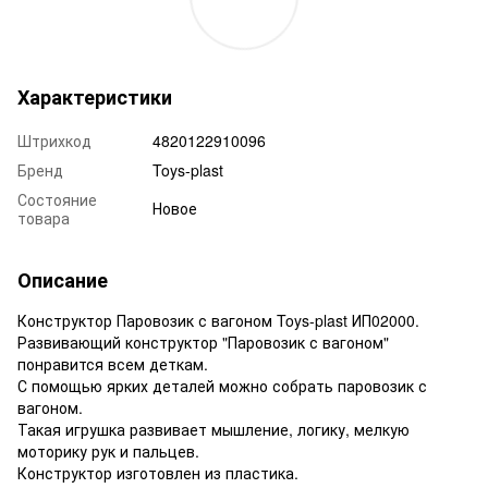
Характеристики
Штрихкод
4820122910096
Бренд
Toys-plast
Состояние
Новое
товара
Описание
Конструктор Паровозик с вагоном Toys-plast ИП02000.
Развивающий конструктор "Паровозик с вагоном"
понравится всем деткам.
С помощью ярких деталей можно собрать паровозик с
вагоном.
Такая игрушка развивает мышление, логику, мелкую
моторику рук и пальцев.
Конструктор изготовлен из пластика.