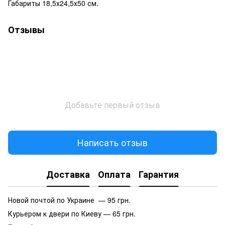
Габариты 18,5х24,5х50 см.
Отзывы
Добавьте первый отзыв
Написать отзыв
Доставка
Оплата
Гарантия
Новой почтой по Украине — 95 грн.
Курьером к двери по Киеву — 65 грн.