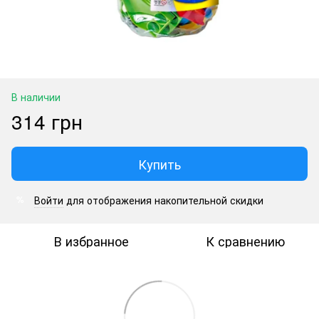
В наличии
314 грн
Купить
Войти
для отображения накопительной скидки
%
В избранное
К сравнению