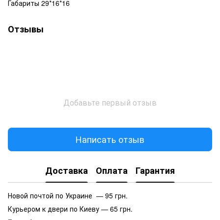
Габариты 29*16*16
Отзывы
Добавьте первый отзыв
Написать отзыв
Доставка
Оплата
Гарантия
Новой почтой по Украине — 95 грн.
Курьером к двери по Киеву — 65 грн.