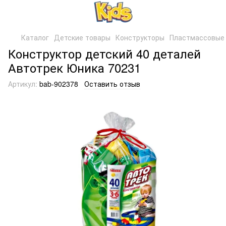
Каталог
Детские товары
Конструкторы
Пластмассовые 
Конструктор детский 40 деталей
Автотрек Юника 70231
Артикул:
bab-902378
Оставить отзыв