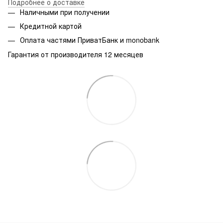
Подробнее о доставке
Наличными при получении
Кредитной картой
Оплата частями ПриватБанк и monobank
Гарантия от производителя 12 месяцев