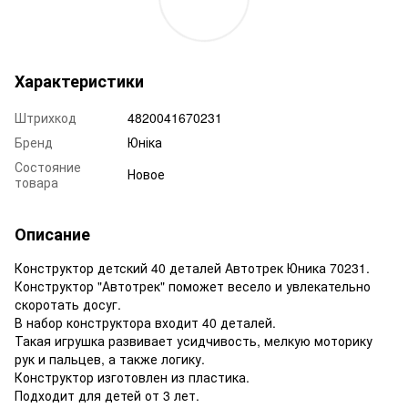
Характеристики
Штрихкод
4820041670231
Бренд
Юніка
Состояние
Новое
товара
Описание
Конструктор детский 40 деталей Автотрек Юника 70231.
Конструктор "Автотрек" поможет весело и увлекательно
скоротать досуг.
В набор конструктора входит 40 деталей.
Такая игрушка развивает усидчивость, мелкую моторику
рук и пальцев, а также логику.
Конструктор изготовлен из пластика.
Подходит для детей от 3 лет.