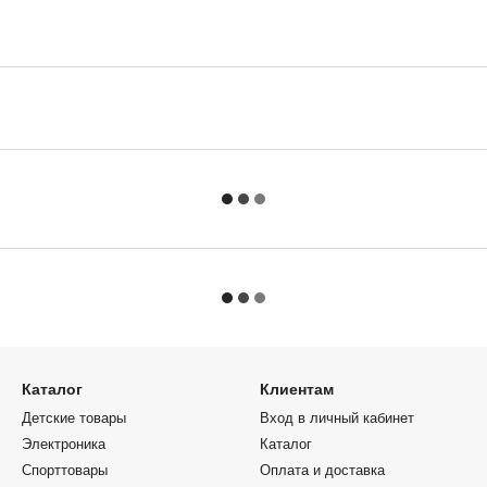
Каталог
Клиентам
Детские товары
Вход в личный кабинет
Электроника
Каталог
Спорттовары
Оплата и доставка