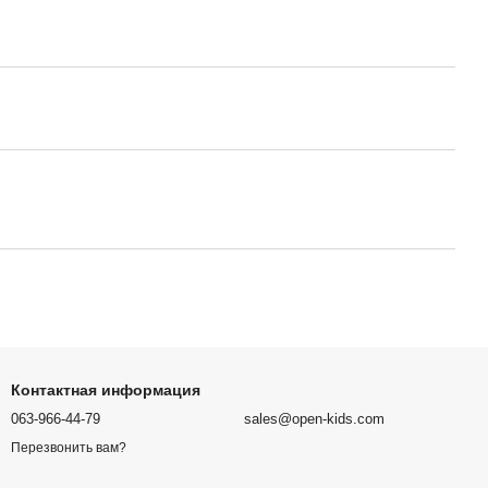
Контактная информация
063-966-44-79
sales@open-kids.com
Перезвонить вам?