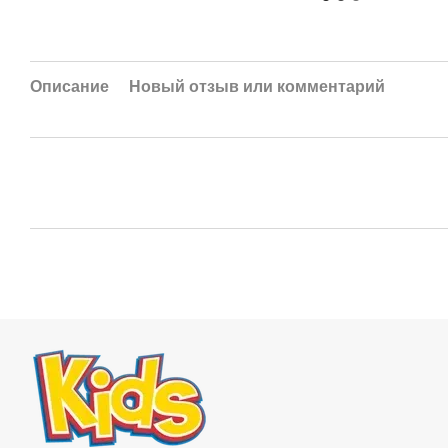
Описание
Новый отзыв или комментарий