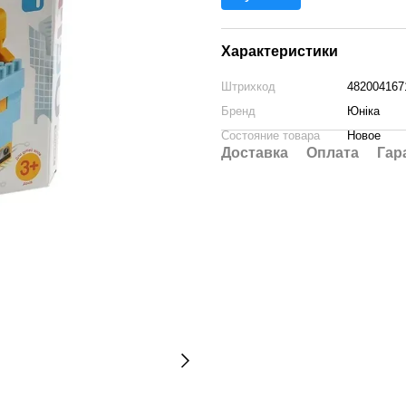
Характеристики
Штрихкод
482004167
Бренд
Юніка
Состояние товара
Новое
Доставка
Оплата
Гар