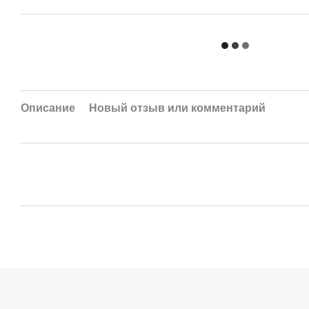
Описание
Новый отзыв или комментарий