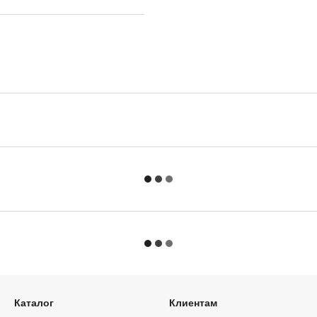
Каталог
Клиентам