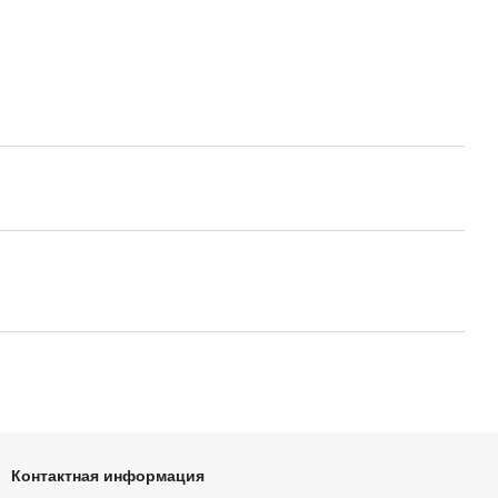
Контактная информация