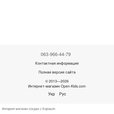
063-966-44-79
Контактная информация
Полная версия сайта
© 2013—2026
Интернет-магазин Open-Kids.com
Укр
Рус
Интернет-магазин создан с Хорошоп