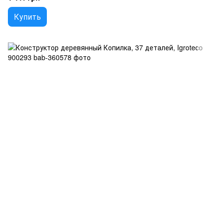
Купить