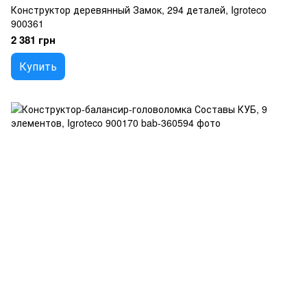
Конструктор деревянный Замок, 294 деталей, Igroteco
900361
2 381 грн
Купить