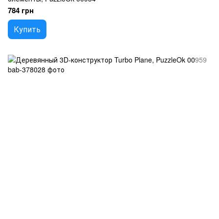
784 грн
Купить