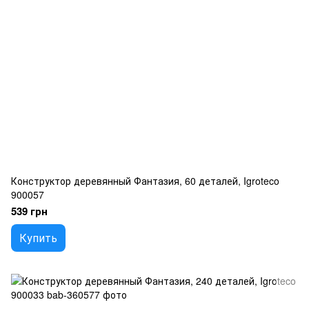
Конструктор деревянный Фантазия, 60 деталей, Igroteco
900057
539 грн
Купить