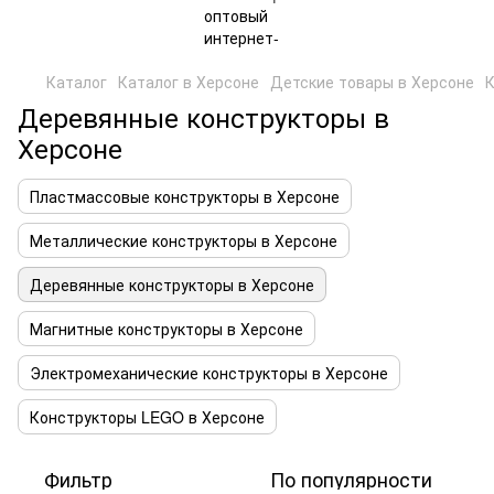
Каталог
Каталог в Херсоне
Детские товары в Херсоне
К
Деревянные конструкторы в
Херсоне
Пластмассовые конструкторы в Херсоне
Металлические конструкторы в Херсоне
Деревянные конструкторы в Херсоне
Магнитные конструкторы в Херсоне
Электромеханические конструкторы в Херсоне
Конструкторы LEGO в Херсоне
Фильтр
По популярности