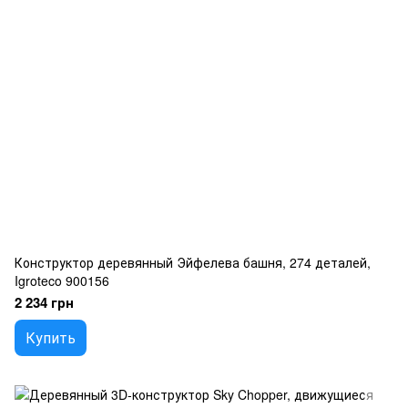
Конструктор деревянный Эйфелева башня, 274 деталей,
Igroteco 900156
2 234 грн
Купить