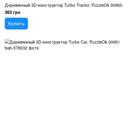
Деревянный 3D-конструктор Turbo Tractor, PuzzleOk 00960
363 грн
Купить