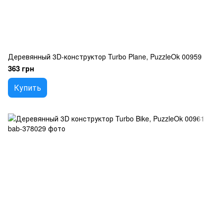
Деревянный 3D-конструктор Turbo Plane, PuzzleOk 00959
363 грн
Купить