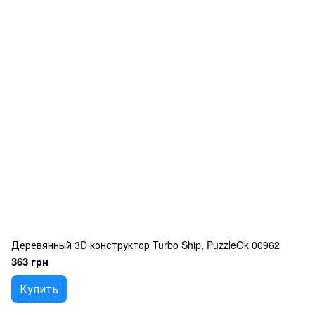
Деревянный 3D конструктор Turbo Ship, PuzzleOk 00962
363 грн
Купить