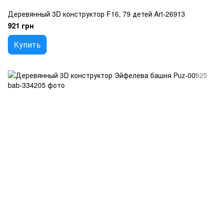
Деревянный 3D конструктор F16, 79 детей Art-26913
921 грн
Купить