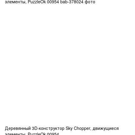
Деревянный 3D-конструктор Sky Chopper, движущиеся
элементы, PuzzleOk 00954