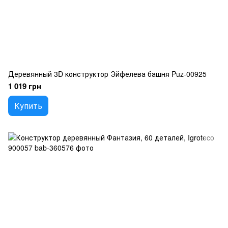
Деревянный 3D конструктор Эйфелева башня Puz-00925
1 019 грн
Купить