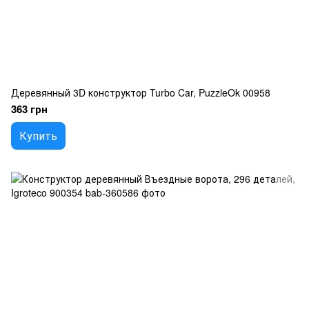
Деревянный 3D конструктор Turbo Car, PuzzleOk 00958
363 грн
Купить