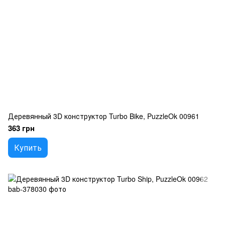
Деревянный 3D конструктор Turbo Bike, PuzzleOk 00961
363 грн
Купить