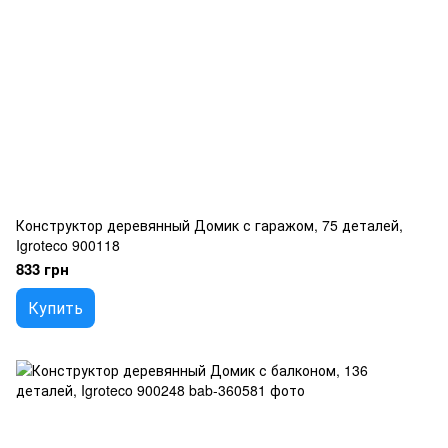
Конструктор деревянный Домик с гаражом, 75 деталей,
Igroteco 900118
833 грн
Купить