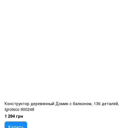
Конструктор деревянный Домик с балконом, 136 деталей,
Igroteco 900248
1 294 грн
Купить