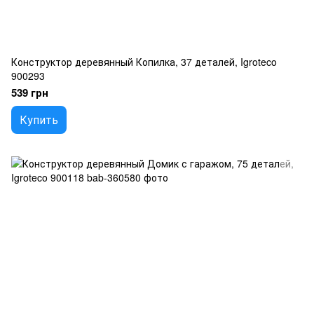
Конструктор деревянный Копилка, 37 деталей, Igroteco
900293
539 грн
Купить