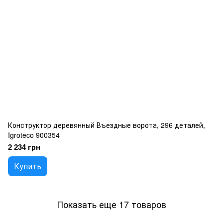
Конструктор деревянный Въездные ворота, 296 деталей,
Igroteco 900354
2 234 грн
Купить
Показать еще 17 товаров