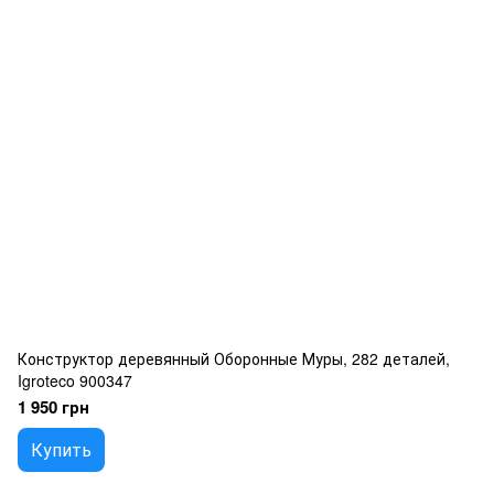
Конструктор деревянный Оборонные Муры, 282 деталей,
Igroteco 900347
1 950 грн
Купить