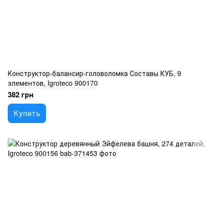
Конструктор-балансир-головоломка Составы КУБ, 9
элементов, Igroteco 900170
382 грн
Купить