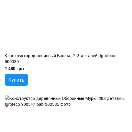
Конструктор деревянный Башня, 213 деталей, Igroteco
900330
1 480 грн
Купить