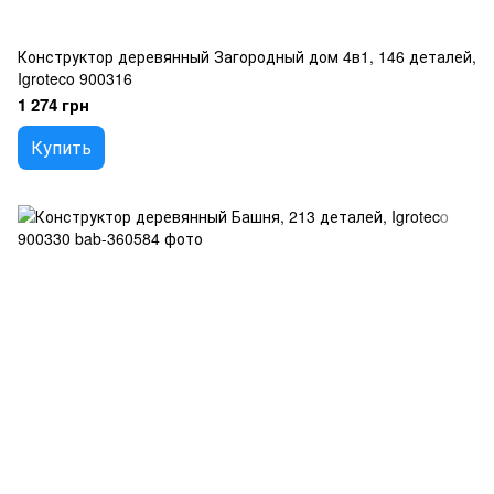
Конструктор деревянный Загородный дом 4в1, 146 деталей,
Igroteco 900316
1 274 грн
Купить