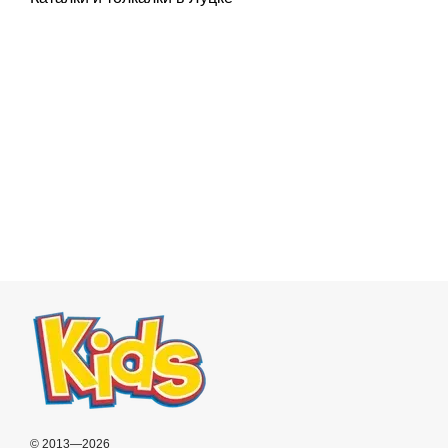
© 2013—2026