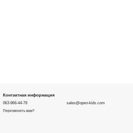
Контактная информация
063-966-44-79
sales@open-kids.com
Перезвонить вам?