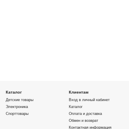
Каталог
Клиентам
Детские товары
Вход в личный кабинет
Электроника
Каталог
Спорттовары
Оплата и доставка
Обмен и возврат
Контактная информация