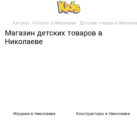
Каталог
Каталог в Николаеве
Детские товары в Николае
Магазин детских товаров в
Николаеве
Игрушки в Николаеве
Конструкторы в Николаеве