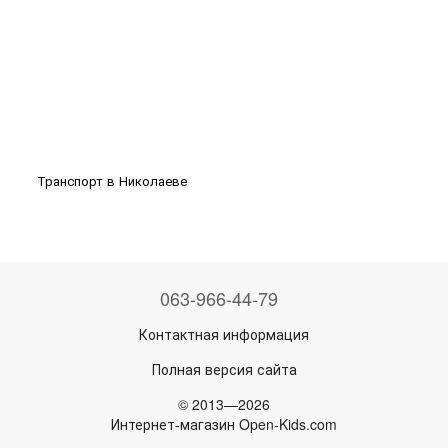
Транспорт в Николаеве
063-966-44-79
Контактная информация
Полная версия сайта
© 2013—2026
Интернет-магазин Open-Kids.com