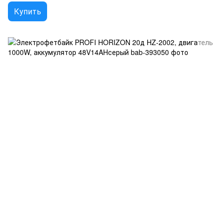
Купить