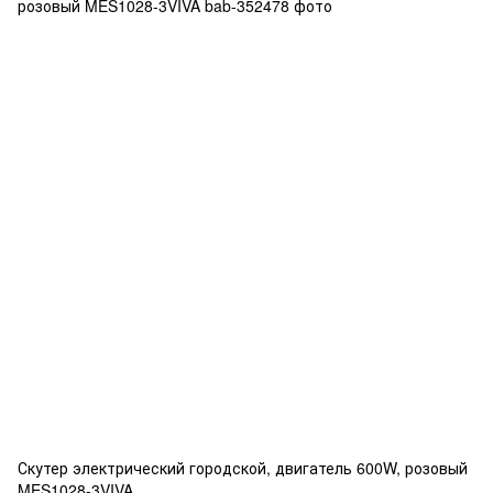
Скутер электрический городской, двигатель 600W, розовый
MES1028-3VIVA