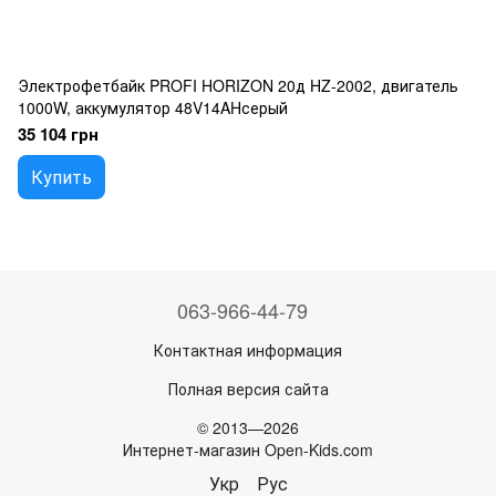
Электрофетбайк PROFI HORIZON 20д HZ-2002, двигатель
1000W, аккумулятор 48V14AHсерый
35 104 грн
Купить
063-966-44-79
Контактная информация
Полная версия сайта
© 2013—2026
Интернет-магазин Open-Kids.com
Укр
Рус