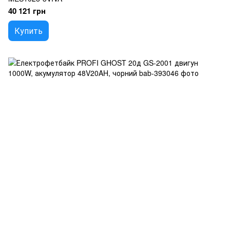
40 121 грн
Купить