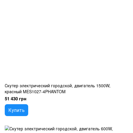
Скутер электрический городской, двигатель 1500W,
красный MES1027-4PHANTOM
51 430 грн
Купить