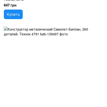
647 грн
Купить