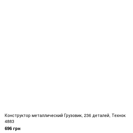
Конструктор металлический Грузовик, 236 деталей, Технок
4883
696 грн