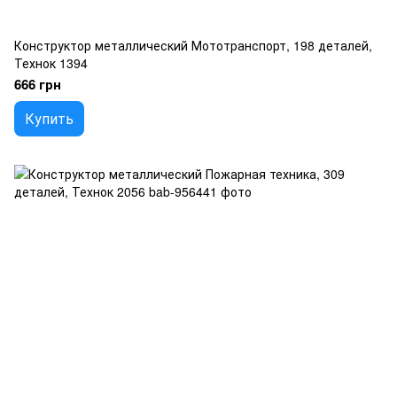
Конструктор металлический Мототранспорт, 198 деталей,
Технок 1394
666 грн
Купить