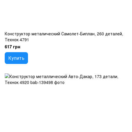
Конструктор металический Самолет-Биплан, 260 деталей,
Технок 4791
617 грн
Купить