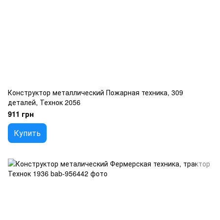
Конструктор металлический Пожарная техника, 309
деталей, Технок 2056
911 грн
Купить