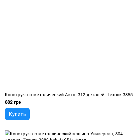
Конструктор металический Авто, 312 деталей, Технок 3855
882 грн
Купить