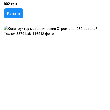
902 грн
Купить