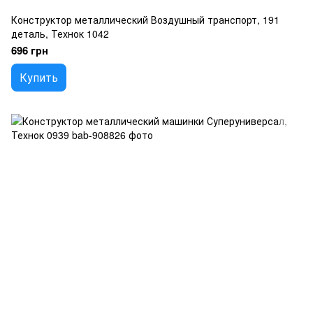
Конструктор металлический Воздушный транспорт, 191
деталь, Технок 1042
696 грн
Купить