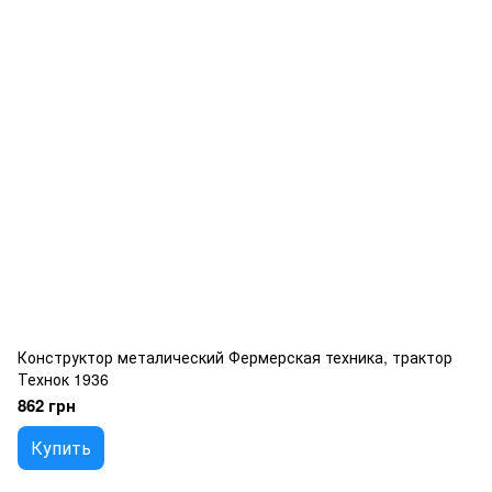
Конструктор металический Фермерская техника, трактор
Технок 1936
862 грн
Купить