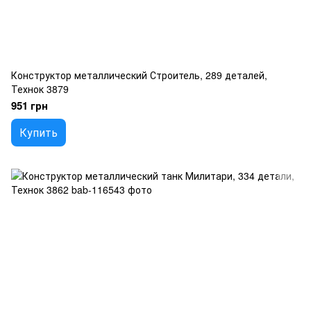
Конструктор металлический Строитель, 289 деталей,
Технок 3879
951 грн
Купить