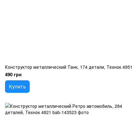
Конструктор металлический Танк, 174 детали, Технок 4951
490 грн
Купить