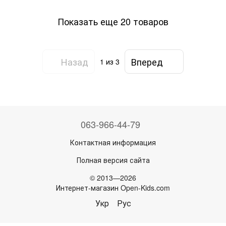
Показать еще 20 товаров
Назад
Вперед
1
из 3
063-966-44-79
Контактная информация
Полная версия сайта
© 2013—2026
Интернет-магазин Open-Kids.com
Укр
Рус