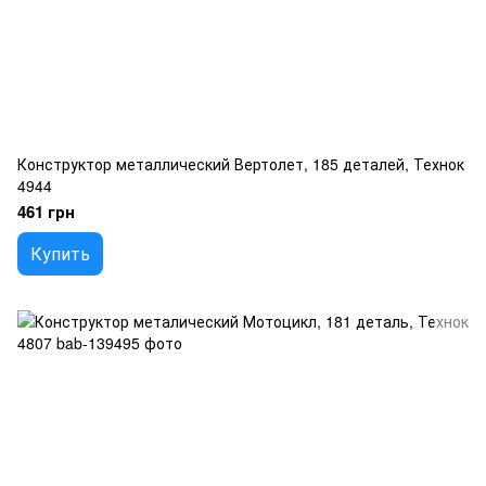
Конструктор металлический Вертолет, 185 деталей, Технок
4944
461 грн
Купить