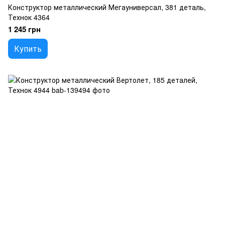
Конструктор металлический Мегауниверсал, 381 деталь,
Технок 4364
1 245 грн
Купить