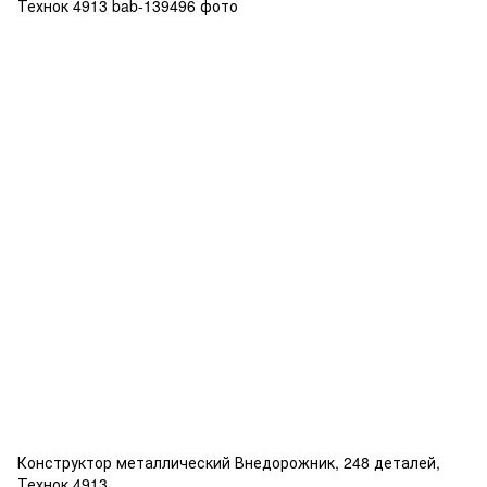
Конструктор металлический Внедорожник, 248 деталей,
Технок 4913