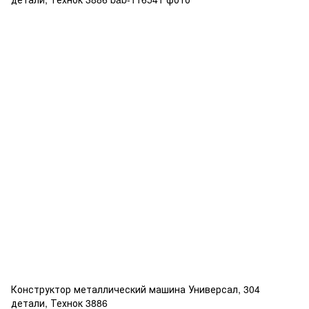
Конструктор металлический машина Универсал, 304
детали, Технок 3886