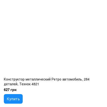
Конструктор металлический Ретро автомобиль, 284
деталей, Технок 4821
627 грн
Купить