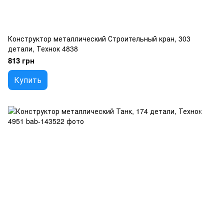
Конструктор металлический Строительный кран, 303
детали, Технок 4838
813 грн
Купить