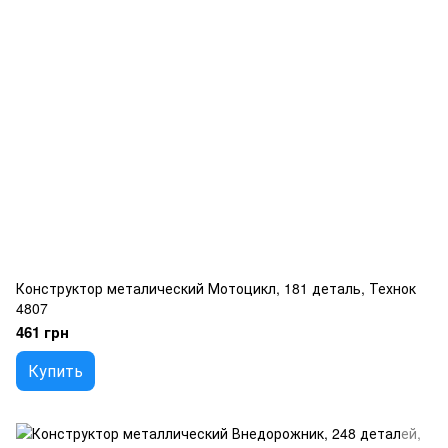
Конструктор металический Мотоцикл, 181 деталь, Технок
4807
461 грн
Купить