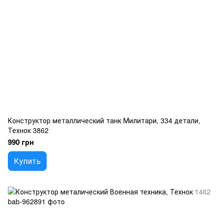
Конструктор металлический танк Милитари, 334 детали,
Технок 3862
990 грн
Купить