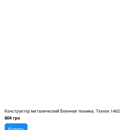
Конструктор металический Военная техника, Технок 1462
804 грн
Купить