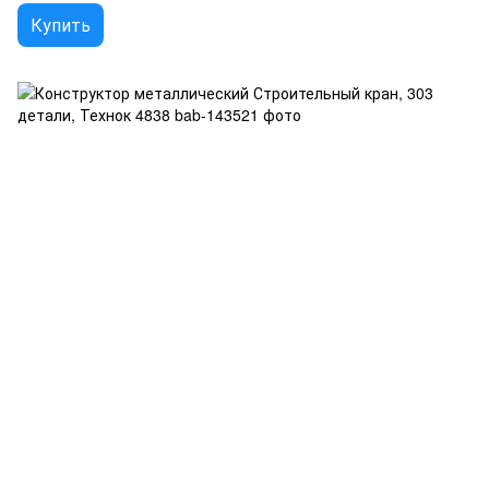
Купить