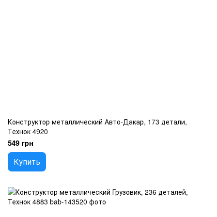
Конструктор металлический Авто-Дакар, 173 детали,
Технок 4920
549 грн
Купить