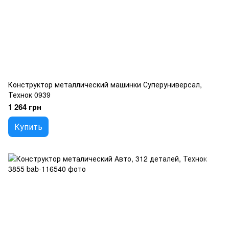
Конструктор металлический машинки Суперуниверсал,
Технок 0939
1 264 грн
Купить