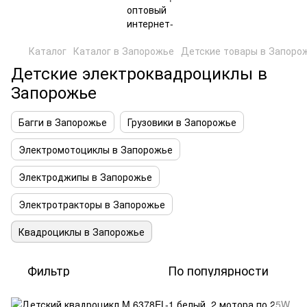
Каталог
Каталог в Запорожье
Детские товары в Запоро
Детские электроквадроциклы в
Запорожье
Багги в Запорожье
Грузовики в Запорожье
Электромотоциклы в Запорожье
Электроджипы в Запорожье
Электротракторы в Запорожье
Квадроциклы в Запорожье
Фильтр
По популярности