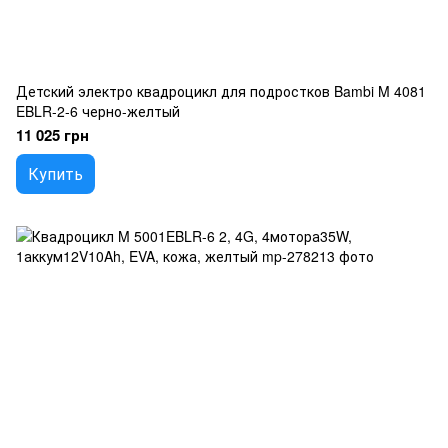
Детский электро квадроцикл для подростков Bambi M 4081
EBLR-2-6 черно-желтый
11 025 грн
Купить