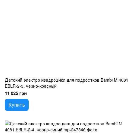
Детский электро квадроцикл для подростков Bambi M 4081
EBLR-2-3, черно-красный
11 025 грн
Купить