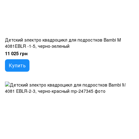
Детский электро квадроцикл для подростков Bambi M
4081EBLR -1-5, черно-зеленый
11 025 грн
Купить