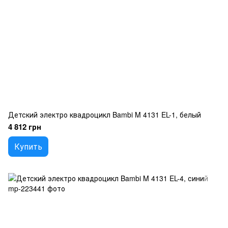
Детский электро квадроцикл Bambi M 4131 EL-1, белый
4 812 грн
Купить