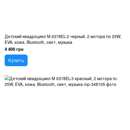
Детский квадроцикл M 6378EL-2 черный, 2 мотора по 25W,
EVA, кожа, Bluetooth, свет, музыка
4 400 грн
Купить