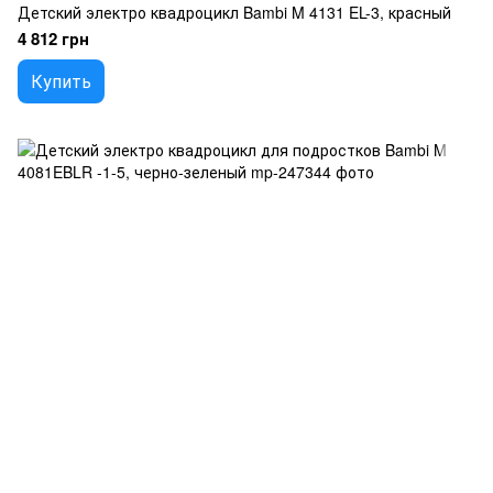
Детский электро квадроцикл Bambi M 4131 EL-3, красный
4 812 грн
Купить