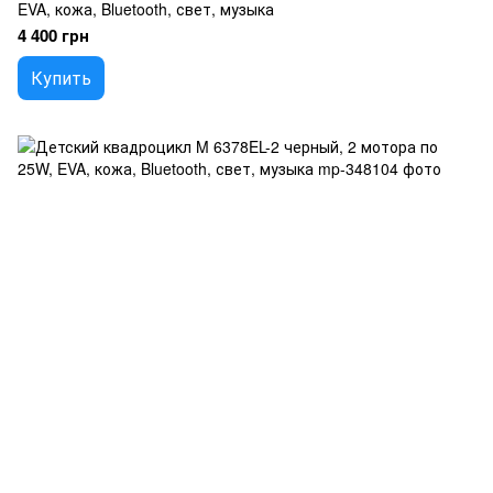
EVA, кожа, Bluetooth, свет, музыка
4 400 грн
Купить