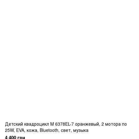
Детский квадроцикл M 6378EL-7 оранжевый, 2 мотора по
25W, EVA, кожа, Bluetooth, свет, музыка
4 400 грн