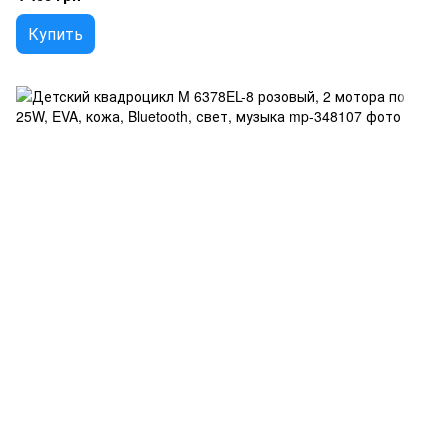
Купить