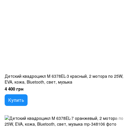
Детский квадроцикл M 6378EL-3 красный, 2 мотора по 25W,
EVA, кожа, Bluetooth, свет, музыка
4 400 грн
Купить