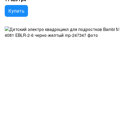
Купить