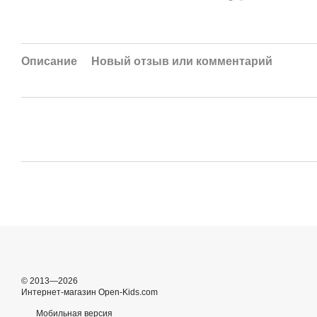
Описание
Новый отзыв или комментарий
© 2013—2026
Интернет-магазин Open-Kids.com
Мобильная версия