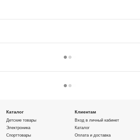
Каталог
Клиентам
Детские товары
Вход в личный кабинет
Электроника
Каталог
Спорттовары
Оплата и доставка