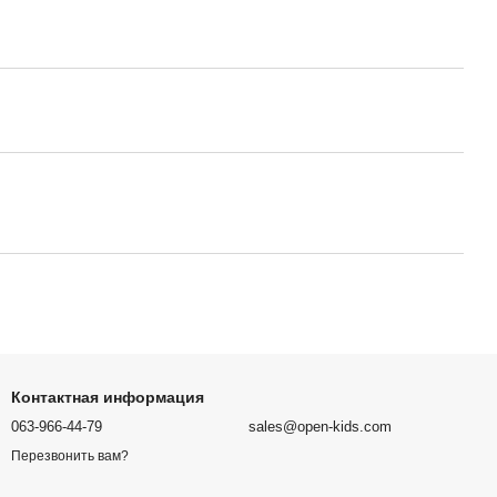
Контактная информация
063-966-44-79
sales@open-kids.com
Перезвонить вам?