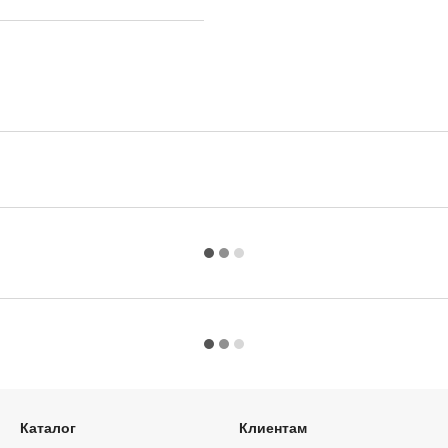
Каталог
Клиентам