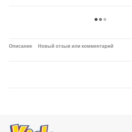
Описание
Новый отзыв или комментарий