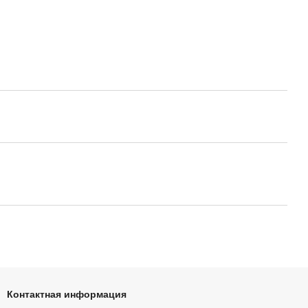
Контактная информация